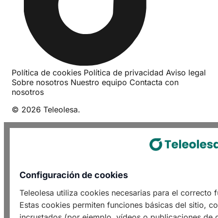
Política de cookies
Política de privacidad
Aviso legal
Sobre nosotros
Nuestro equipo
Contacta con
nosotros
© 2026 Teleolesa.
Configuración de cookies
Teleolesa utiliza cookies necesarias para el correcto
Estas cookies permiten funciones básicas del sitio, c
incrustados (por ejemplo, vídeos o publicaciones de o