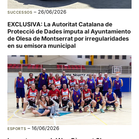
–
26/06/2026
SUCCESSOS
EXCLUSIVA: La Autoritat Catalana de
Protecció de Dades imputa al Ayuntamiento
de Olesa de Montserrat por irregularidades
en su emisora municipal
–
16/06/2026
ESPORTS