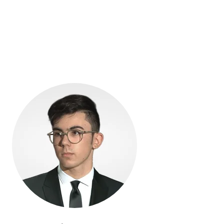
Edició en català