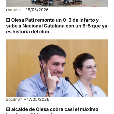
–
18/05/2026
ESPORTS
El Olesa Patí remonta un 0-3 de infarto y
sube a Nacional Catalana con un 6-5 que ya
es historia del club
–
17/05/2026
SOCIETAT
El alcalde de Olesa cobra casi el máximo