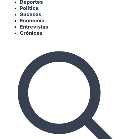
Deportes
Política
Sucesos
Economía
Entrevistas
Crónicas