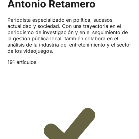
Antonio Retamero
Periodista especializado en política, sucesos,
actualidad y sociedad. Con una trayectoria en el
periodismo de investigación y en el seguimiento de
la gestión pública local, también colabora en el
análisis de la industria del entretenimiento y el sector
de los videojuegos.
191 artículos