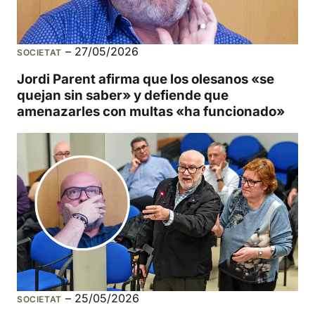
–
27/05/2026
SOCIETAT
Jordi Parent afirma que los olesanos «se
quejan sin saber» y defiende que
amenazarles con multas «ha funcionado»
–
25/05/2026
SOCIETAT