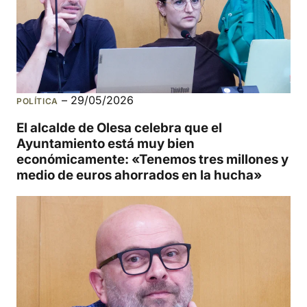
–
29/05/2026
POLÍTICA
El alcalde de Olesa celebra que el
Ayuntamiento está muy bien
económicamente: «Tenemos tres millones y
medio de euros ahorrados en la hucha»