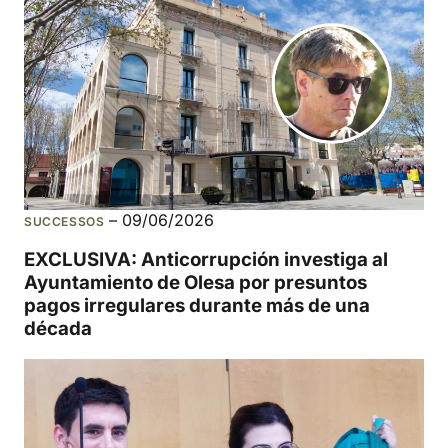
–
09/06/2026
SUCCESSOS
EXCLUSIVA: Anticorrupción investiga al
Ayuntamiento de Olesa por presuntos
pagos irregulares durante más de una
década