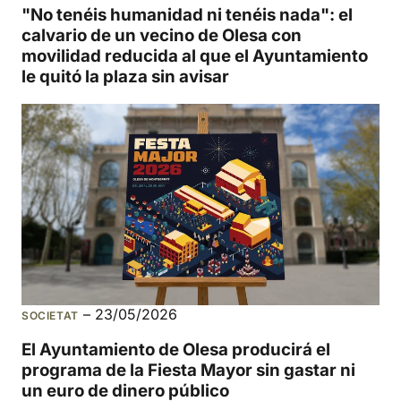
"No tenéis humanidad ni tenéis nada": el
calvario de un vecino de Olesa con
movilidad reducida al que el Ayuntamiento
le quitó la plaza sin avisar
–
23/05/2026
SOCIETAT
El Ayuntamiento de Olesa producirá el
programa de la Fiesta Mayor sin gastar ni
un euro de dinero público