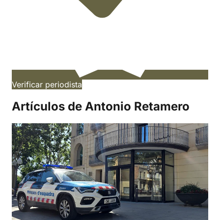
Verificar periodista
Artículos de Antonio Retamero