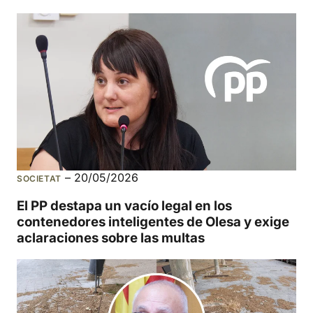
–
20/05/2026
SOCIETAT
El PP destapa un vacío legal en los
contenedores inteligentes de Olesa y exige
aclaraciones sobre las multas