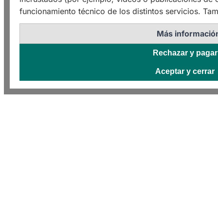
funcionamiento técnico de los distintos servicios. Tam
Más informació
Rechazar y pagar
Aceptar y cerrar