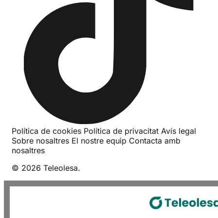
Política de cookies
Política de privacitat
Avís legal
Sobre nosaltres
El nostre equip
Contacta amb
nosaltres
© 2026 Teleolesa.