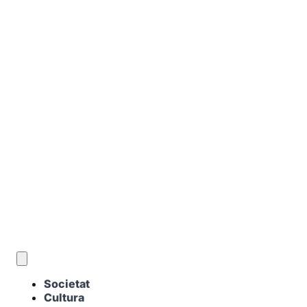
CA
Societat
Cultura