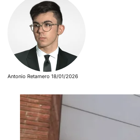
Antonio Retamero
18/01/2026