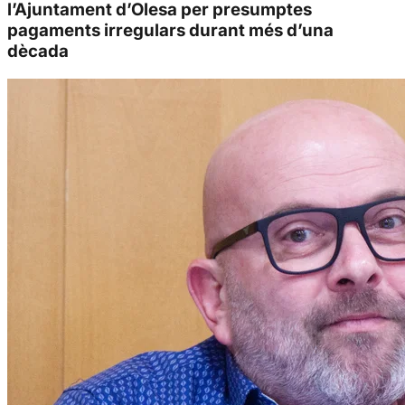
l’Ajuntament d’Olesa per presumptes
pagaments irregulars durant més d’una
dècada