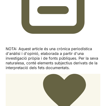
NOTA: Aquest article és una crònica periodística
d'anàlisi i d'opinió, elaborada a partir d'una
investigació pròpia i de fonts públiques. Per la seva
naturalesa, conté elements subjectius derivats de la
interpretació dels fets documentats.