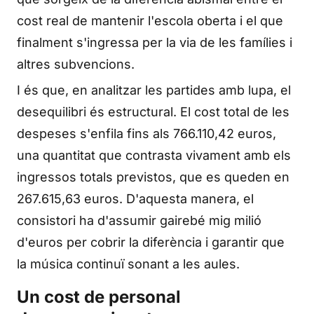
cost real de mantenir l'escola oberta i el que
finalment s'ingressa per la via de les famílies i
altres subvencions.
I és que, en analitzar les partides amb lupa, el
desequilibri és estructural. El cost total de les
despeses s'enfila fins als 766.110,42 euros,
una quantitat que contrasta vivament amb els
ingressos totals previstos, que es queden en
267.615,63 euros. D'aquesta manera, el
consistori ha d'assumir gairebé mig milió
d'euros per cobrir la diferència i garantir que
la música continuï sonant a les aules.
Un cost de personal