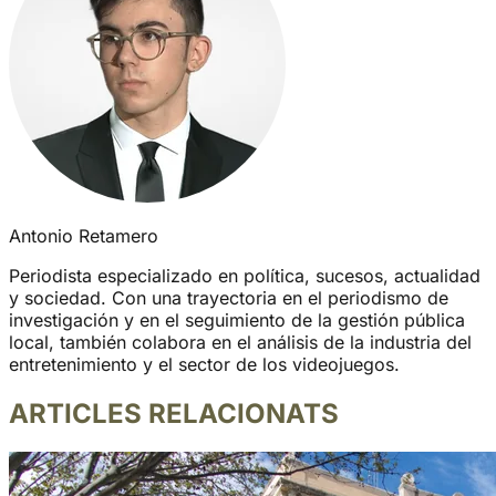
Antonio Retamero
Periodista especializado en política, sucesos, actualidad
y sociedad. Con una trayectoria en el periodismo de
investigación y en el seguimiento de la gestión pública
local, también colabora en el análisis de la industria del
entretenimiento y el sector de los videojuegos.
ARTICLES RELACIONATS