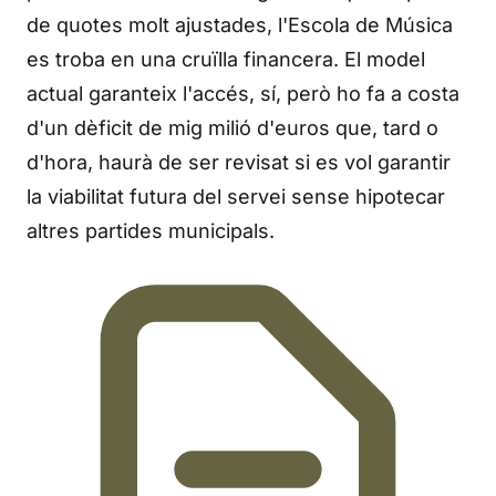
de quotes molt ajustades, l'Escola de Música
es troba en una cruïlla financera. El model
actual garanteix l'accés, sí, però ho fa a costa
d'un dèficit de mig milió d'euros que, tard o
d'hora, haurà de ser revisat si es vol garantir
la viabilitat futura del servei sense hipotecar
altres partides municipals.