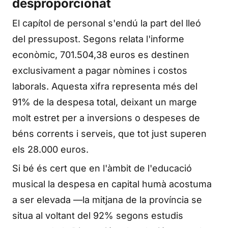
desproporcionat
El capítol de personal s'endú la part del lleó
del pressupost. Segons relata l'informe
econòmic, 701.504,38 euros es destinen
exclusivament a pagar nòmines i costos
laborals. Aquesta xifra representa més del
91% de la despesa total, deixant un marge
molt estret per a inversions o despeses de
béns corrents i serveis, que tot just superen
els 28.000 euros.
Si bé és cert que en l'àmbit de l'educació
musical la despesa en capital humà acostuma
a ser elevada —la mitjana de la província se
situa al voltant del 92% segons estudis