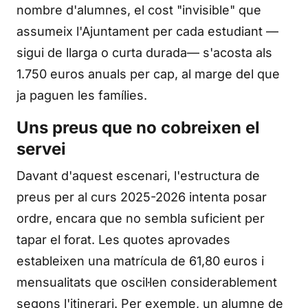
nombre d'alumnes, el cost "invisible" que
assumeix l'Ajuntament per cada estudiant —
sigui de llarga o curta durada— s'acosta als
1.750 euros anuals per cap, al marge del que
ja paguen les famílies.
Uns preus que no cobreixen el
servei
Davant d'aquest escenari, l'estructura de
preus per al curs 2025-2026 intenta posar
ordre, encara que no sembla suficient per
tapar el forat. Les quotes aprovades
estableixen una matrícula de 61,80 euros i
mensualitats que oscil·len considerablement
segons l'itinerari. Per exemple, un alumne de