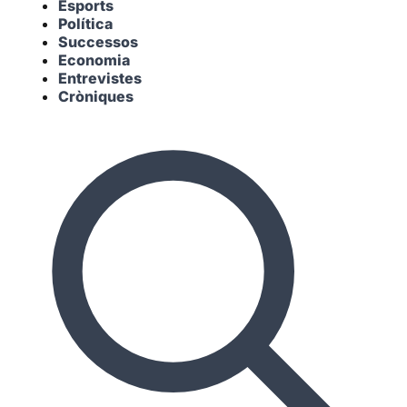
Esports
Política
Successos
Economia
Entrevistes
Cròniques