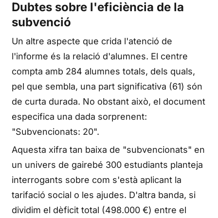
Dubtes sobre l'eficiència de la
subvenció
Un altre aspecte que crida l'atenció de
l'informe és la relació d'alumnes. El centre
compta amb 284 alumnes totals, dels quals,
pel que sembla, una part significativa (61) són
de curta durada. No obstant això, el document
especifica una dada sorprenent:
"Subvencionats: 20".
Aquesta xifra tan baixa de "subvencionats" en
un univers de gairebé 300 estudiants planteja
interrogants sobre com s'està aplicant la
tarifació social o les ajudes. D'altra banda, si
dividim el dèficit total (498.000 €) entre el