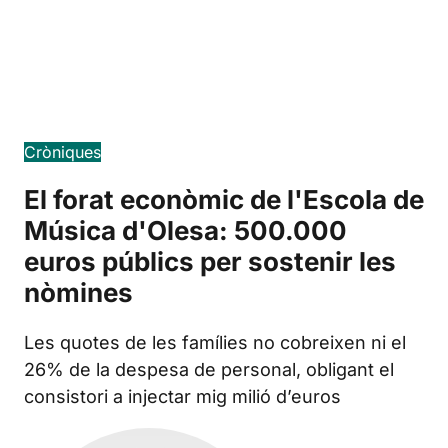
Edición en español
Cròniques
El forat econòmic de l'Escola de
Música d'Olesa: 500.000
euros públics per sostenir les
nòmines
Les quotes de les famílies no cobreixen ni el
26% de la despesa de personal, obligant el
consistori a injectar mig milió d’euros