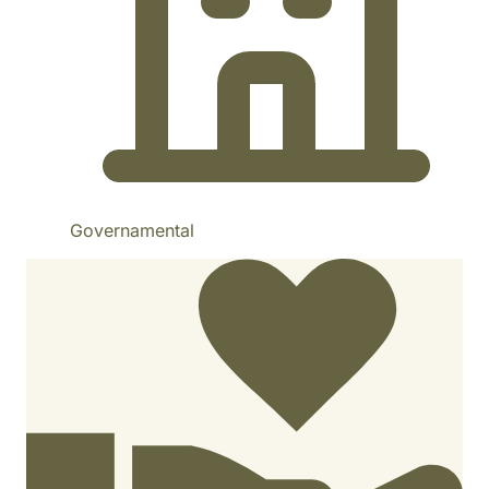
Governamental