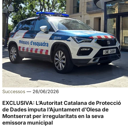
Successos
—
26/06/2026
EXCLUSIVA: L’Autoritat Catalana de Protecció
de Dades imputa l’Ajuntament d’Olesa de
Montserrat per irregularitats en la seva
emissora municipal