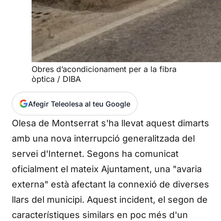
Obres d’acondicionament per a la fibra
òptica / DIBA
Afegir Teleolesa al teu Google
Olesa de Montserrat s'ha llevat aquest dimarts
amb una nova interrupció generalitzada del
servei d'Internet. Segons ha comunicat
oficialment el mateix Ajuntament, una "avaria
externa" està afectant la connexió de diverses
llars del municipi. Aquest incident, el segon de
característiques similars en poc més d'un