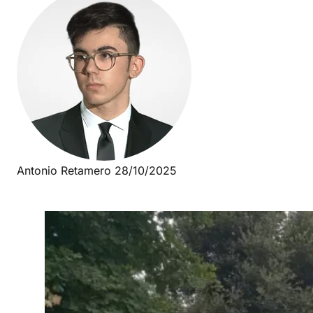
Antonio Retamero
28/10/2025