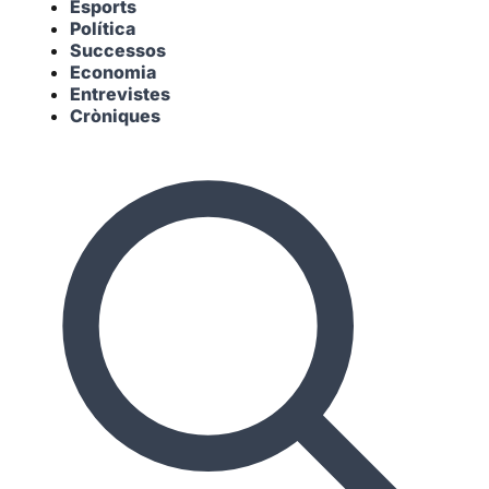
Esports
Política
Successos
Economia
Entrevistes
Cròniques