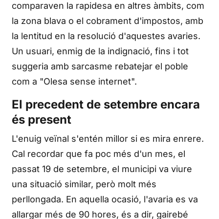
comparaven la rapidesa en altres àmbits, com
la zona blava o el cobrament d'impostos, amb
la lentitud en la resolució d'aquestes avaries.
Un usuari, enmig de la indignació, fins i tot
suggeria amb sarcasme rebatejar el poble
com a "Olesa sense internet".
El precedent de setembre encara
és present
L'enuig veïnal s'entén millor si es mira enrere.
Cal recordar que fa poc més d'un mes, el
passat 19 de setembre, el municipi va viure
una situació similar, però molt més
perllongada. En aquella ocasió, l'avaria es va
allargar més de 90 hores, és a dir, gairebé