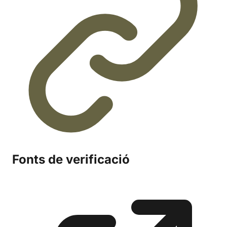
Fonts de verificació