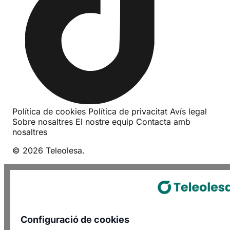
Política de cookies
Política de privacitat
Avís legal
Sobre nosaltres
El nostre equip
Contacta amb
nosaltres
© 2026 Teleolesa.
Configuració de cookies