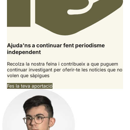
Ajuda'ns a continuar fent periodisme
independent
Recolza la nostra feina i contribueix a que puguem
continuar investigant per oferir-te les notícies que no
volen que sàpigues
Fes la teva aportació