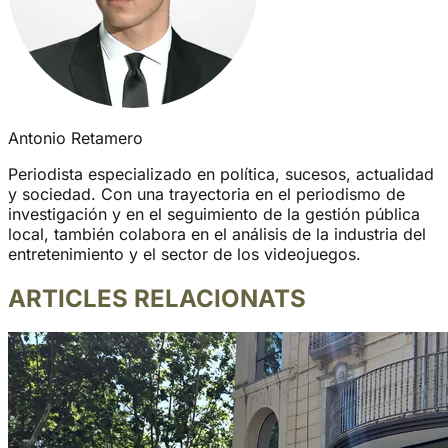
Antonio Retamero
Periodista especializado en política, sucesos, actualidad
y sociedad. Con una trayectoria en el periodismo de
investigación y en el seguimiento de la gestión pública
local, también colabora en el análisis de la industria del
entretenimiento y el sector de los videojuegos.
ARTICLES RELACIONATS