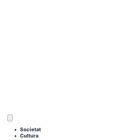
CA
Societat
Cultura