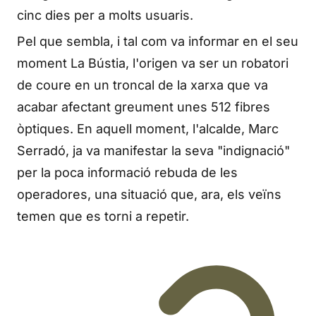
cinc dies per a molts usuaris.
Pel que sembla, i tal com va informar en el seu
moment La Bústia, l'origen va ser un robatori
de coure en un troncal de la xarxa que va
acabar afectant greument unes 512 fibres
òptiques. En aquell moment, l'alcalde, Marc
Serradó, ja va manifestar la seva "indignació"
per la poca informació rebuda de les
operadores, una situació que, ara, els veïns
temen que es torni a repetir.