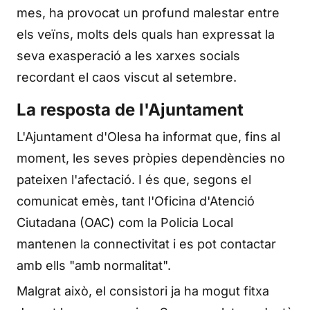
mes, ha provocat un profund malestar entre
els veïns, molts dels quals han expressat la
seva exasperació a les xarxes socials
recordant el caos viscut al setembre.
La resposta de l'Ajuntament
L'Ajuntament d'Olesa ha informat que, fins al
moment, les seves pròpies dependències no
pateixen l'afectació. I és que, segons el
comunicat emès, tant l'Oficina d'Atenció
Ciutadana (OAC) com la Policia Local
mantenen la connectivitat i es pot contactar
amb ells "amb normalitat".
Malgrat això, el consistori ja ha mogut fitxa