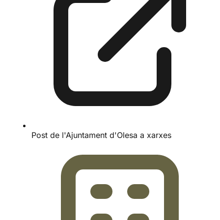
Post de l'Ajuntament d'Olesa a xarxes