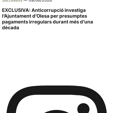
EXCLUSIVA: Anticorrupció investiga
l’Ajuntament d’Olesa per presumptes
pagaments irregulars durant més d’una
dècada