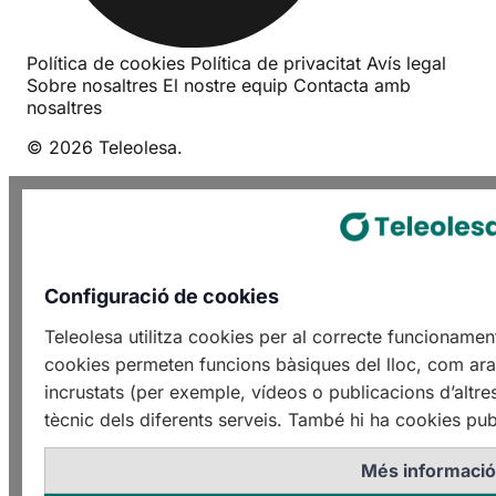
Política de cookies
Política de privacitat
Avís legal
Sobre nosaltres
El nostre equip
Contacta amb
nosaltres
© 2026 Teleolesa.
Configuració de cookies
Teleolesa utilitza cookies per al correcte funcioname
cookies permeten funcions bàsiques del lloc, com ara 
incrustats (per exemple, vídeos o publicacions d’altre
tècnic dels diferents serveis. També hi ha cookies publ
Més informaci