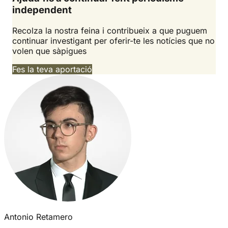
independent
Recolza la nostra feina i contribueix a que puguem
continuar investigant per oferir-te les notícies que no
volen que sàpigues
Fes la teva aportació
Antonio Retamero