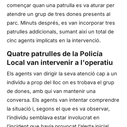
començar quan una patrulla es va aturar per
atendre un grup de tres dones presents al
parc. Minuts després, es van incorporar tres
patrulles addicionals, sumant així un total de
cinc agents implicats en la intervenció.
Quatre patrulles de la Policía
Local van intervenir a l'operatiu
Els agents van dirigir la seva atenció cap a un
individu a prop del lloc on es trobava el grup
de dones, amb qui van mantenir una
conversa. Els agents van intentar comprendre
la situació i, segons el que es va observar,
l’individu semblava estar involucrat en
l’incident que havia provocat l’alerta inicial.