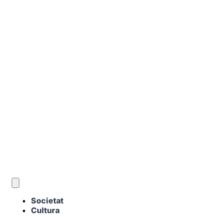
CA
Societat
Cultura