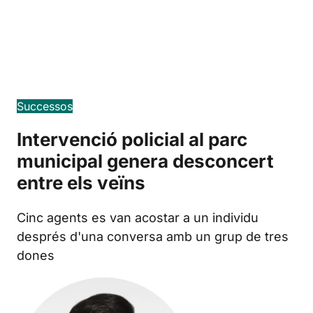
Edición en español
Successos
Intervenció policial al parc
municipal genera desconcert
entre els veïns
Cinc agents es van acostar a un individu
després d'una conversa amb un grup de tres
dones