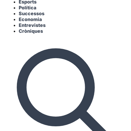
Esports
Política
Successos
Economia
Entrevistes
Cròniques