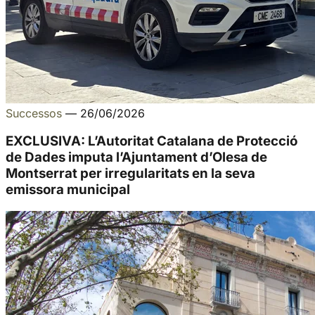
Successos
—
26/06/2026
EXCLUSIVA: L’Autoritat Catalana de Protecció
de Dades imputa l’Ajuntament d’Olesa de
Montserrat per irregularitats en la seva
emissora municipal