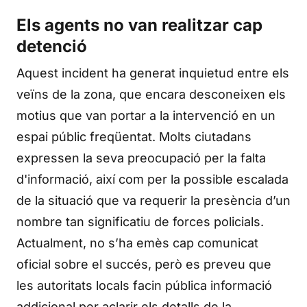
Els agents no van realitzar cap
detenció
Aquest incident ha generat inquietud entre els
veïns de la zona, que encara desconeixen els
motius que van portar a la intervenció en un
espai públic freqüentat. Molts ciutadans
expressen la seva preocupació per la falta
d'informació, així com per la possible escalada
de la situació que va requerir la presència d’un
nombre tan significatiu de forces policials.
Actualment, no s’ha emès cap comunicat
oficial sobre el succés, però es preveu que
les autoritats locals facin pública informació
addicional per aclarir els detalls de la