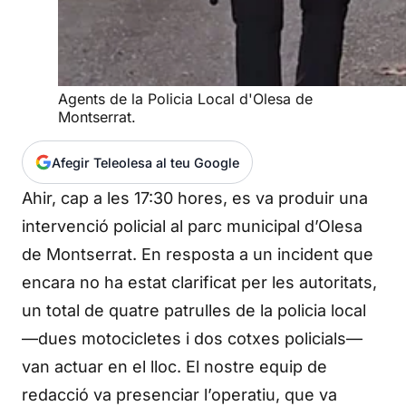
Agents de la Policia Local d'Olesa de
Montserrat.
Afegir Teleolesa al teu Google
Ahir, cap a les 17:30 hores, es va produir una
intervenció policial al parc municipal d’Olesa
de Montserrat. En resposta a un incident que
encara no ha estat clarificat per les autoritats,
un total de quatre patrulles de la policia local
—dues motocicletes i dos cotxes policials—
van actuar en el lloc. El nostre equip de
redacció va presenciar l’operatiu, que va