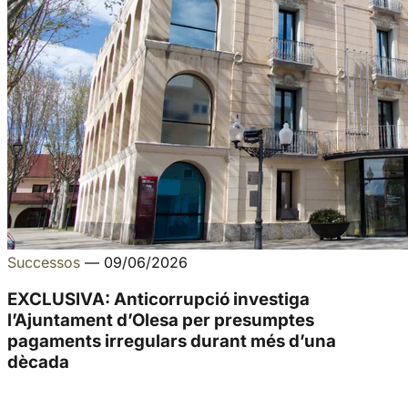
Successos
—
09/06/2026
EXCLUSIVA: Anticorrupció investiga
l’Ajuntament d’Olesa per presumptes
pagaments irregulars durant més d’una
dècada