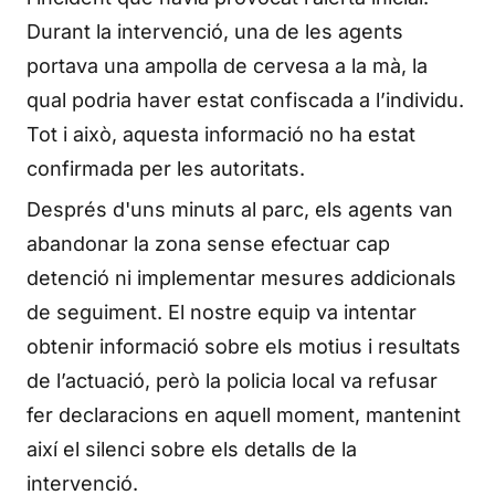
Durant la intervenció, una de les agents
portava una ampolla de cervesa a la mà, la
qual podria haver estat confiscada a l’individu.
Tot i això, aquesta informació no ha estat
confirmada per les autoritats.
Després d'uns minuts al parc, els agents van
abandonar la zona sense efectuar cap
detenció ni implementar mesures addicionals
de seguiment. El nostre equip va intentar
obtenir informació sobre els motius i resultats
de l’actuació, però la policia local va refusar
fer declaracions en aquell moment, mantenint
així el silenci sobre els detalls de la
intervenció.