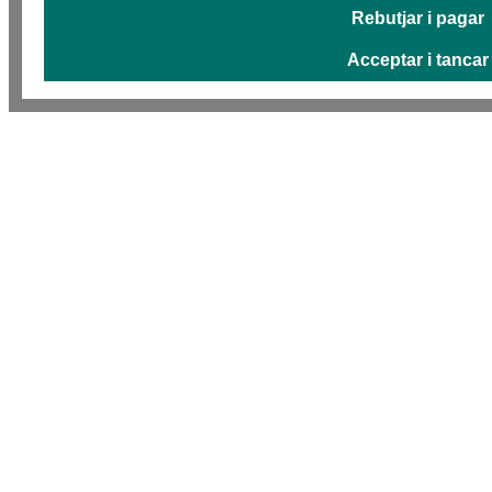
Rebutjar i pagar
Acceptar i tancar