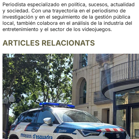
Periodista especializado en política, sucesos, actualidad
y sociedad. Con una trayectoria en el periodismo de
investigación y en el seguimiento de la gestión pública
local, también colabora en el análisis de la industria del
entretenimiento y el sector de los videojuegos.
ARTICLES RELACIONATS