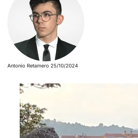
Antonio Retamero
25/10/2024