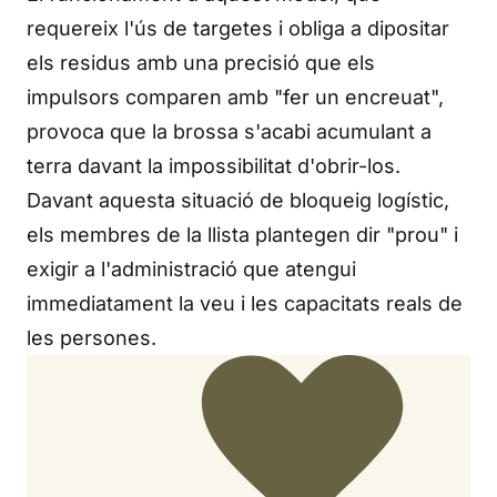
requereix l'ús de targetes i obliga a dipositar
els residus amb una precisió que els
impulsors comparen amb "fer un encreuat",
provoca que la brossa s'acabi acumulant a
terra davant la impossibilitat d'obrir-los.
Davant aquesta situació de bloqueig logístic,
els membres de la llista plantegen dir "prou" i
exigir a l'administració que atengui
immediatament la veu i les capacitats reals de
les persones.