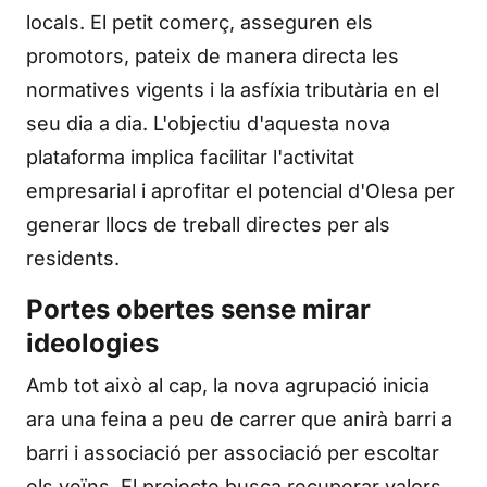
locals. El petit comerç, asseguren els
promotors, pateix de manera directa les
normatives vigents i la asfíxia tributària en el
seu dia a dia. L'objectiu d'aquesta nova
plataforma implica facilitar l'activitat
empresarial i aprofitar el potencial d'Olesa per
generar llocs de treball directes per als
residents.
Portes obertes sense mirar
ideologies
Amb tot això al cap, la nova agrupació inicia
ara una feina a peu de carrer que anirà barri a
barri i associació per associació per escoltar
els veïns. El projecte busca recuperar valors