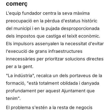
comerç
L'equip fundador centra la seva màxima
preocupació en la pèrdua d'estatus històric
del municipi i en la pujada desproporcionada
dels impostos que castiga el teixit econòmic.
Els impulsors assenyalen la necessitat d'evitar
l'execució de grans infraestructures
innecessàries per prioritzar solucions directes
per a la gent.
"La indústria", recalca un dels portaveus de la
formació, "està totalment oblidada i danyada
profundament per aquest Ajuntament que
tenim".
El problema s'estén a la resta de negocis