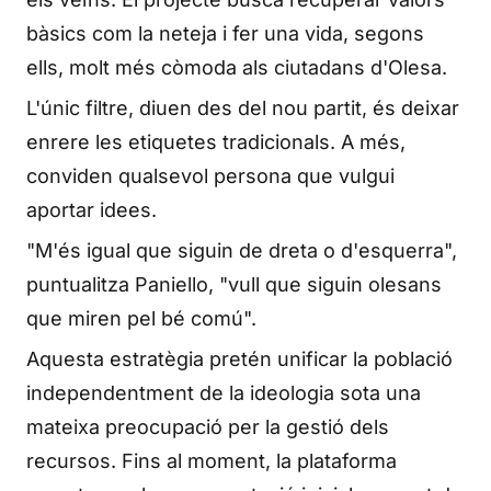
bàsics com la neteja i fer una vida, segons
ells, molt més còmoda als ciutadans d'Olesa.
L'únic filtre, diuen des del nou partit, és deixar
enrere les etiquetes tradicionals. A més,
conviden qualsevol persona que vulgui
aportar idees.
"M'és igual que siguin de dreta o d'esquerra",
puntualitza Paniello, "vull que siguin olesans
que miren pel bé comú".
Aquesta estratègia pretén unificar la població
independentment de la ideologia sota una
mateixa preocupació per la gestió dels
recursos. Fins al moment, la plataforma