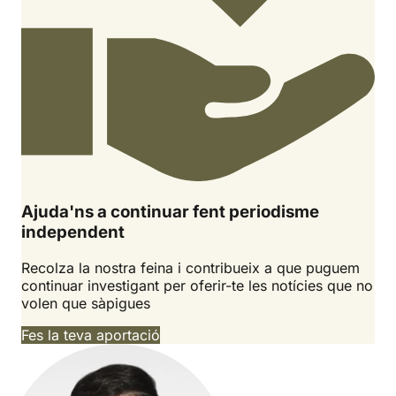
Ajuda'ns a continuar fent periodisme
independent
Recolza la nostra feina i contribueix a que puguem
continuar investigant per oferir-te les notícies que no
volen que sàpigues
Fes la teva aportació