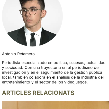
Antonio Retamero
Periodista especializado en política, sucesos, actualidad
y sociedad. Con una trayectoria en el periodismo de
investigación y en el seguimiento de la gestión pública
local, también colabora en el análisis de la industria del
entretenimiento y el sector de los videojuegos.
ARTICLES RELACIONATS