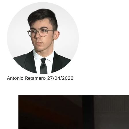
Antonio Retamero
27/04/2026