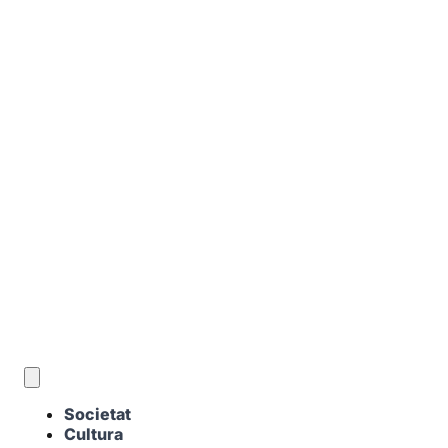
CA
Societat
Cultura