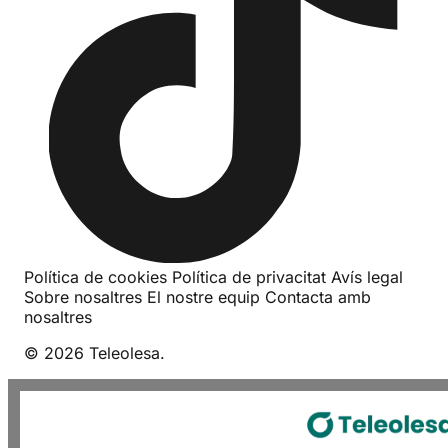
Política de cookies
Política de privacitat
Avís legal
Sobre nosaltres
El nostre equip
Contacta amb
nosaltres
© 2026 Teleolesa.