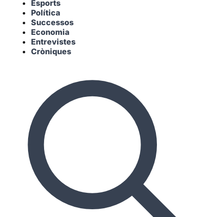
Esports
Política
Successos
Economia
Entrevistes
Cròniques