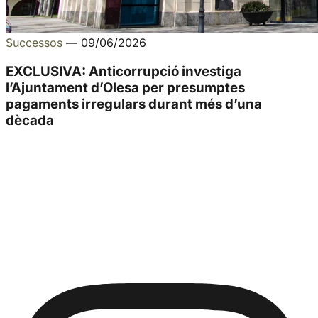
Successos
—
09/06/2026
EXCLUSIVA: Anticorrupció investiga
l’Ajuntament d’Olesa per presumptes
pagaments irregulars durant més d’una
dècada