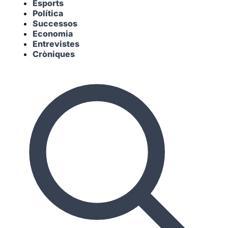
Esports
Política
Successos
Economia
Entrevistes
Cròniques