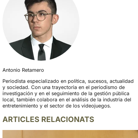
Antonio Retamero
Periodista especializado en política, sucesos, actualidad
y sociedad. Con una trayectoria en el periodismo de
investigación y en el seguimiento de la gestión pública
local, también colabora en el análisis de la industria del
entretenimiento y el sector de los videojuegos.
ARTICLES RELACIONATS