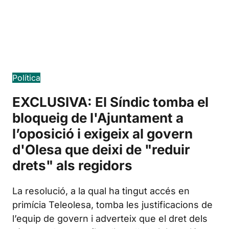
Edición en español
Política
EXCLUSIVA: El Síndic tomba el
bloqueig de l'Ajuntament a
l’oposició i exigeix al govern
d'Olesa que deixi de "reduir
drets" als regidors
La resolució, a la qual ha tingut accés en
primícia Teleolesa, tomba les justificacions de
l’equip de govern i adverteix que el dret dels