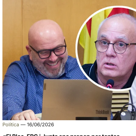
Política
—
16/06/2026