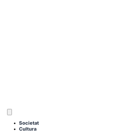
CA
Societat
Cultura