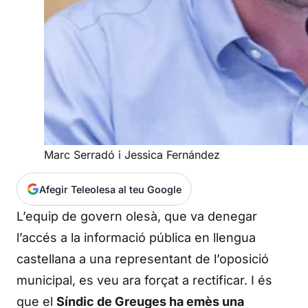
Marc Serradó i Jessica Fernández
Afegir Teleolesa al teu Google
L’equip de govern olesà, que va denegar
l’accés a la informació pública en llengua
castellana a una representant de l’oposició
municipal, es veu ara forçat a rectificar. I és
que el
Síndic de Greuges ha emès una