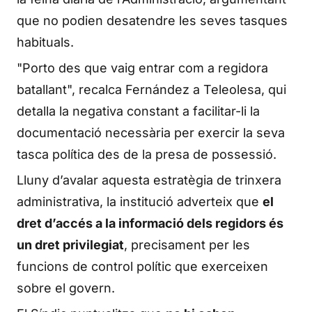
que no podien desatendre les seves tasques
habituals.
"Porto des que vaig entrar com a regidora
batallant", recalca Fernández a Teleolesa, qui
detalla la negativa constant a facilitar-li la
documentació necessària per exercir la seva
tasca política des de la presa de possessió.
Lluny d’avalar aquesta estratègia de trinxera
administrativa, la institució adverteix que
el
dret d’accés a la informació dels regidors és
un dret privilegiat
, precisament per les
funcions de control polític que exerceixen
sobre el govern.