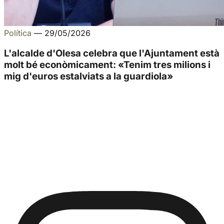
Política
—
29/05/2026
L'alcalde d'Olesa celebra que l'Ajuntament està
molt bé econòmicament: «Tenim tres milions i
mig d'euros estalviats a la guardiola»