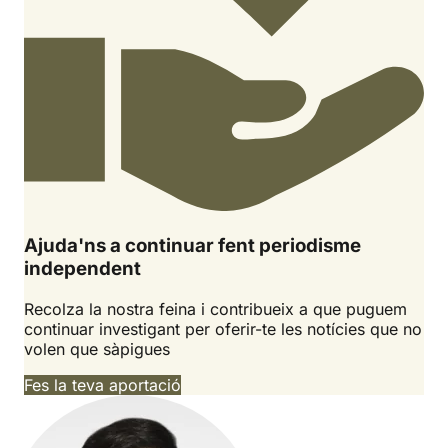
Ajuda'ns a continuar fent periodisme
independent
Recolza la nostra feina i contribueix a que puguem
continuar investigant per oferir-te les notícies que no
volen que sàpigues
Fes la teva aportació