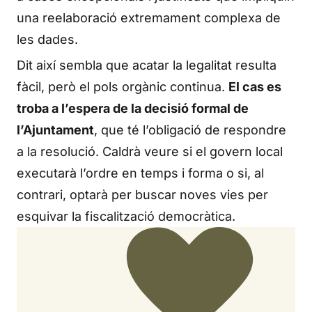
una reelaboració extremament complexa de
les dades.
Dit així sembla que acatar la legalitat resulta
fàcil, però el pols orgànic continua.
El cas es
troba a l’espera de la decisió formal de
l’Ajuntament
, que té l’obligació de respondre
a la resolució. Caldrà veure si el govern local
executarà l’ordre en temps i forma o si, al
contrari, optarà per buscar noves vies per
esquivar la fiscalització democràtica.