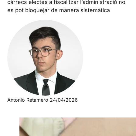
càrrecs electes a fiscalitzar l’administració no
es pot bloquejar de manera sistemàtica
Antonio Retamero
24/04/2026