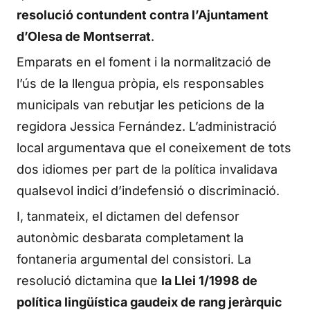
resolució contundent contra l’Ajuntament
d’Olesa de Montserrat
.
Emparats en el foment i la normalització de
l’ús de la llengua pròpia, els responsables
municipals van rebutjar les peticions de la
regidora Jessica Fernández. L’administració
local argumentava que el coneixement de tots
dos idiomes per part de la política invalidava
qualsevol indici d’indefensió o discriminació.
I, tanmateix, el dictamen del defensor
autonòmic desbarata completament la
fontaneria argumental del consistori. La
resolució dictamina que
la Llei 1/1998 de
política lingüística gaudeix de rang jeràrquic