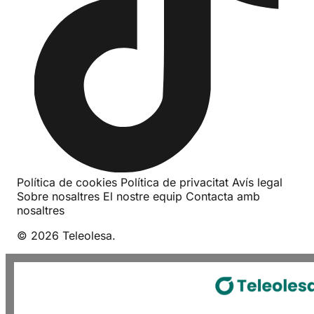
Política de cookies
Política de privacitat
Avís legal
Sobre nosaltres
El nostre equip
Contacta amb
nosaltres
© 2026 Teleolesa.