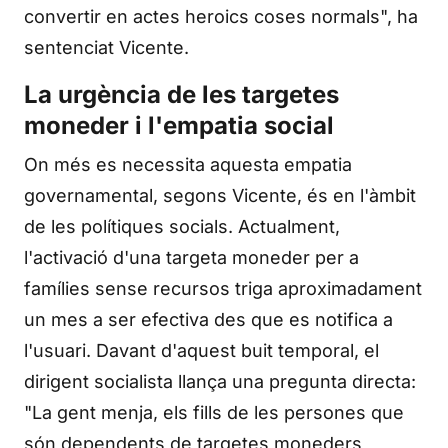
convertir en actes heroics coses normals", ha
sentenciat Vicente.
La urgència de les targetes
moneder i l'empatia social
On més es necessita aquesta empatia
governamental, segons Vicente, és en l'àmbit
de les polítiques socials. Actualment,
l'activació d'una targeta moneder per a
famílies sense recursos triga aproximadament
un mes a ser efectiva des que es notifica a
l'usuari. Davant d'aquest buit temporal, el
dirigent socialista llança una pregunta directa:
"La gent menja, els fills de les persones que
són dependents de targetes moneders