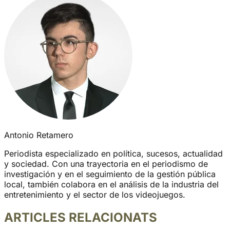
Antonio Retamero
Periodista especializado en política, sucesos, actualidad
y sociedad. Con una trayectoria en el periodismo de
investigación y en el seguimiento de la gestión pública
local, también colabora en el análisis de la industria del
entretenimiento y el sector de los videojuegos.
ARTICLES RELACIONATS