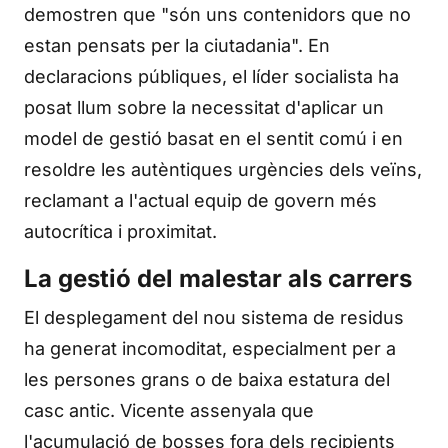
demostren que "són uns contenidors que no
estan pensats per la ciutadania". En
declaracions públiques, el líder socialista ha
posat llum sobre la necessitat d'aplicar un
model de gestió basat en el sentit comú i en
resoldre les autèntiques urgències dels veïns,
reclamant a l'actual equip de govern més
autocrítica i proximitat.
La gestió del malestar als carrers
El desplegament del nou sistema de residus
ha generat incomoditat, especialment per a
les persones grans o de baixa estatura del
casc antic. Vicente assenyala que
l'acumulació de bosses fora dels recipients