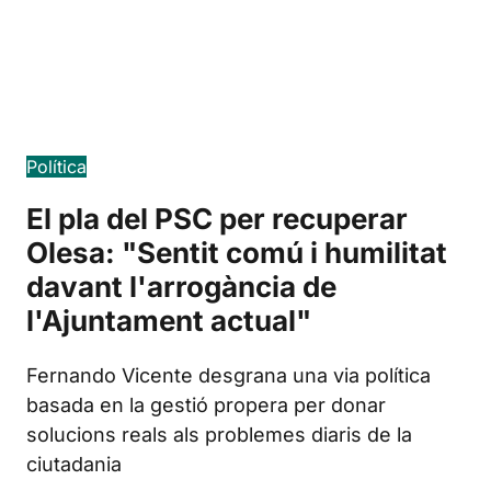
Edición en español
Política
El pla del PSC per recuperar
Olesa: "Sentit comú i humilitat
davant l'arrogància de
l'Ajuntament actual"
Fernando Vicente desgrana una via política
basada en la gestió propera per donar
solucions reals als problemes diaris de la
ciutadania