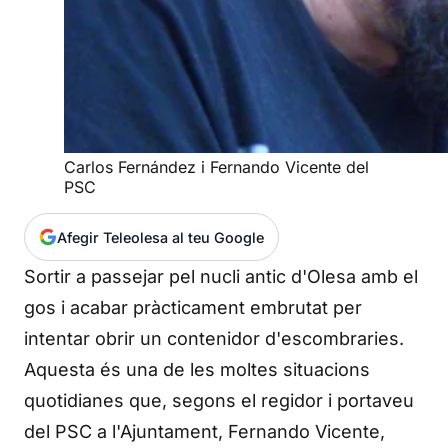
Carlos Fernández i Fernando Vicente del
PSC
Afegir Teleolesa al teu Google
Sortir a passejar pel nucli antic d'Olesa amb el
gos i acabar pràcticament embrutat per
intentar obrir un contenidor d'escombraries.
Aquesta és una de les moltes situacions
quotidianes que, segons el regidor i portaveu
del PSC a l'Ajuntament, Fernando Vicente,