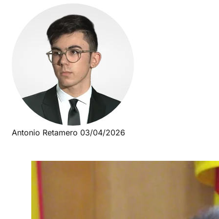
Antonio Retamero
03/04/2026