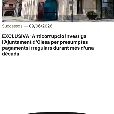
Successos
—
09/06/2026
EXCLUSIVA: Anticorrupció investiga
l’Ajuntament d’Olesa per presumptes
pagaments irregulars durant més d’una
dècada