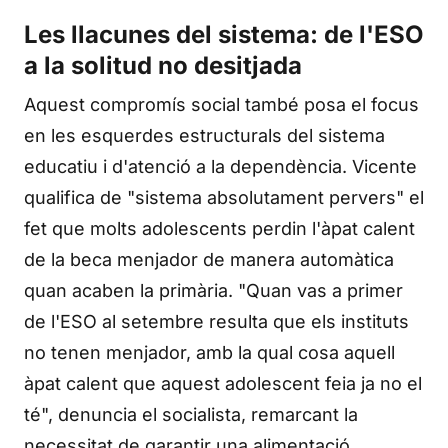
Les llacunes del sistema: de l'ESO
a la solitud no desitjada
Aquest compromís social també posa el focus
en les esquerdes estructurals del sistema
educatiu i d'atenció a la dependència. Vicente
qualifica de "sistema absolutament pervers" el
fet que molts adolescents perdin l'àpat calent
de la beca menjador de manera automàtica
quan acaben la primària. "Quan vas a primer
de l'ESO al setembre resulta que els instituts
no tenen menjador, amb la qual cosa aquell
àpat calent que aquest adolescent feia ja no el
té", denuncia el socialista, remarcant la
necessitat de garantir una alimentació