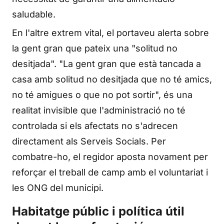
saludable.
En l'altre extrem vital, el portaveu alerta sobre
la gent gran que pateix una "solitud no
desitjada". "La gent gran que està tancada a
casa amb solitud no desitjada que no té amics,
no té amigues o que no pot sortir", és una
realitat invisible que l'administració no té
controlada si els afectats no s'adrecen
directament als Serveis Socials. Per
combatre-ho, el regidor aposta novament per
reforçar el treball de camp amb el voluntariat i
les ONG del municipi.
Habitatge públic i política útil