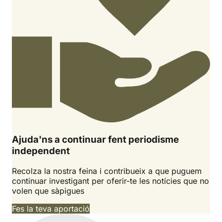
Ajuda'ns a continuar fent periodisme
independent
Recolza la nostra feina i contribueix a que puguem
continuar investigant per oferir-te les notícies que no
volen que sàpigues
Fes la teva aportació