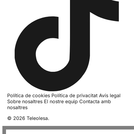
Política de cookies
Política de privacitat
Avís legal
Sobre nosaltres
El nostre equip
Contacta amb
nosaltres
© 2026 Teleolesa.