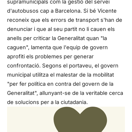
supramunicipals com la gestió del servei
d'autobusos cap a Barcelona. Si bé Vicente
reconeix que els errors de transport s'han de
denunciar i que al seu partit no li cauen els
anells per criticar la Generalitat quan "la
caguen", lamenta que l'equip de govern
aprofiti els problemes per generar
confrontació. Segons el portaveu, el govern
municipal utilitza el malestar de la mobilitat
"per fer política en contra del govern de la
Generalitat", allunyant-se de la veritable cerca
de solucions per a la ciutadania.