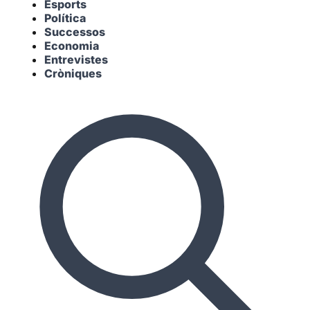
Esports
Política
Successos
Economia
Entrevistes
Cròniques