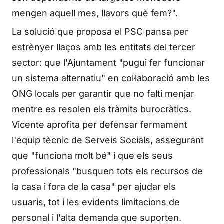
mengen aquell mes, llavors què fem?".
La solució que proposa el PSC pansa per
estrènyer llaços amb les entitats del tercer
sector: que l'Ajuntament "pugui fer funcionar
un sistema alternatiu" en col·laboració amb les
ONG locals per garantir que no falti menjar
mentre es resolen els tràmits burocràtics.
Vicente aprofita per defensar fermament
l'equip tècnic de Serveis Socials, assegurant
que "funciona molt bé" i que els seus
professionals "busquen tots els recursos de
la casa i fora de la casa" per ajudar els
usuaris, tot i les evidents limitacions de
personal i l'alta demanda que suporten.