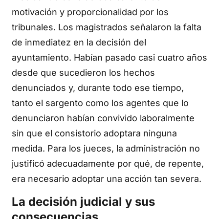
motivación y proporcionalidad por los
tribunales. Los magistrados señalaron la falta
de inmediatez en la decisión del
ayuntamiento. Habían pasado casi cuatro años
desde que sucedieron los hechos
denunciados y, durante todo ese tiempo,
tanto el sargento como los agentes que lo
denunciaron habían convivido laboralmente
sin que el consistorio adoptara ninguna
medida. Para los jueces, la administración no
justificó adecuadamente por qué, de repente,
era necesario adoptar una acción tan severa.
La decisión judicial y sus
consecuencias