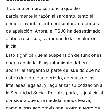
Tras una primera sentencia que dio
parcialmente la razón al sargento, tanto él
como el ayuntamiento presentaron recursos
de apelación. Ahora, el TSJC ha desestimado
ambos recursos, confirmando la resolución
inicial.
Esto significa que la suspensión de funciones
queda anulada. El ayuntamiento deberá
abonar al sargento la parte del sueldo que no
cobró durante ese periodo, además de los
intereses legales, y regularizar su cotización a
la Seguridad Social. Por otra parte, la justicia sí
considera que una medida menos lesiva,
como el traslado provisional a otro puesto de