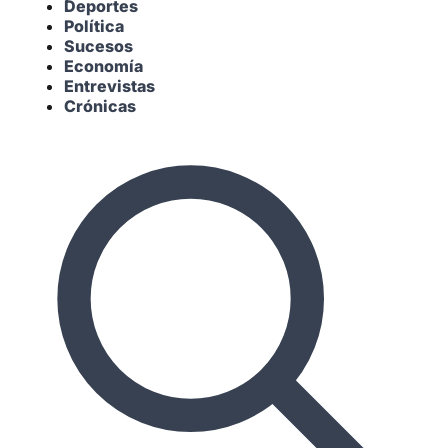
Deportes
Política
Sucesos
Economía
Entrevistas
Crónicas