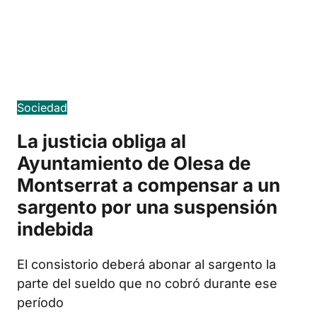
Edició en català
Sociedad
La justicia obliga al
Ayuntamiento de Olesa de
Montserrat a compensar a un
sargento por una suspensión
indebida
El consistorio deberá abonar al sargento la
parte del sueldo que no cobró durante ese
período