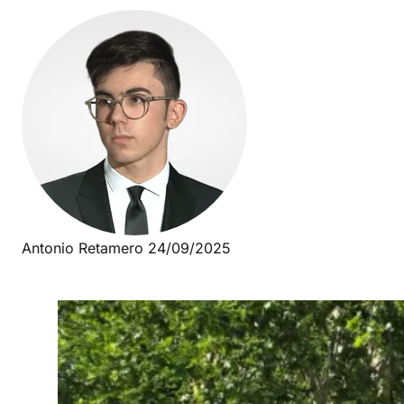
Antonio Retamero
24/09/2025