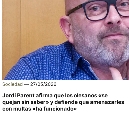
Sociedad
—
27/05/2026
Jordi Parent afirma que los olesanos «se
quejan sin saber» y defiende que amenazarles
con multas «ha funcionado»