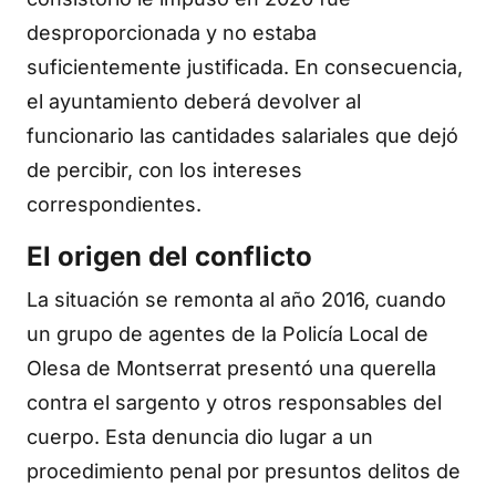
desproporcionada y no estaba
suficientemente justificada. En consecuencia,
el ayuntamiento deberá devolver al
funcionario las cantidades salariales que dejó
de percibir, con los intereses
correspondientes.
El origen del conflicto
La situación se remonta al año 2016, cuando
un grupo de agentes de la Policía Local de
Olesa de Montserrat presentó una querella
contra el sargento y otros responsables del
cuerpo. Esta denuncia dio lugar a un
procedimiento penal por presuntos delitos de