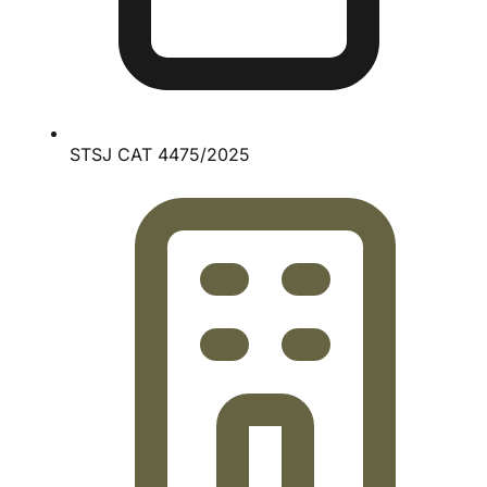
STSJ CAT 4475/2025