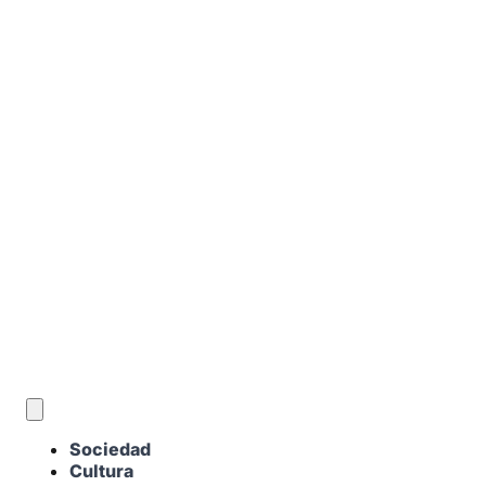
ES
Sociedad
Cultura