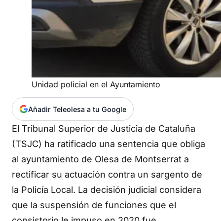
Unidad policial en el Ayuntamiento
Añadir Teleolesa a tu Google
El Tribunal Superior de Justicia de Cataluña
(TSJC) ha ratificado una sentencia que obliga
al ayuntamiento de Olesa de Montserrat a
rectificar su actuación contra un sargento de
la Policía Local. La decisión judicial considera
que la suspensión de funciones que el
consistorio le impuso en 2020 fue