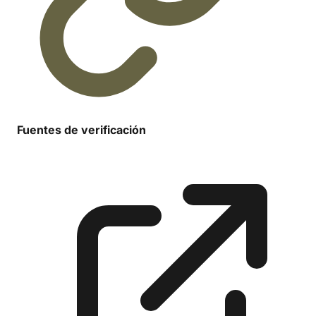
Fuentes de verificación