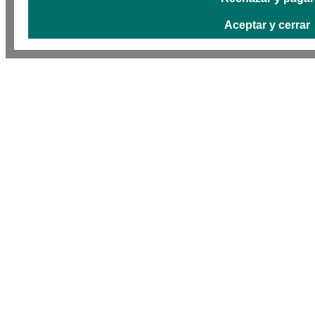
Aceptar y cerrar