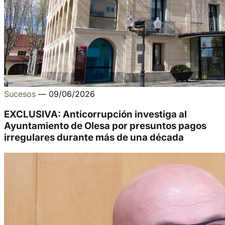
Sucesos
—
09/06/2026
EXCLUSIVA: Anticorrupción investiga al
Ayuntamiento de Olesa por presuntos pagos
irregulares durante más de una década