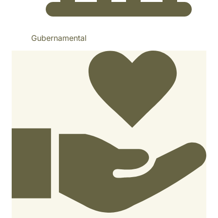
Gubernamental