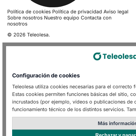
Política de cookies
Política de privacidad
Aviso legal
Sobre nosotros
Nuestro equipo
Contacta con
nosotros
© 2026 Teleolesa.
Configuración de cookies
Teleolesa utiliza cookies necesarias para el correcto
Estas cookies permiten funciones básicas del sitio, c
incrustados (por ejemplo, vídeos o publicaciones de o
funcionamiento técnico de los distintos servicios. Tam
Más informació
Rechazar y pagar