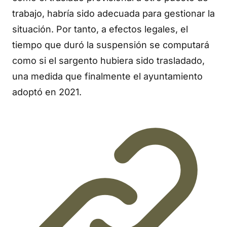
trabajo, habría sido adecuada para gestionar la
situación. Por tanto, a efectos legales, el
tiempo que duró la suspensión se computará
como si el sargento hubiera sido trasladado,
una medida que finalmente el ayuntamiento
adoptó en 2021.