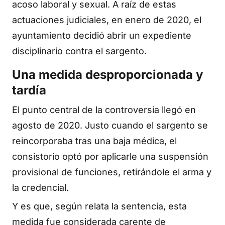
acoso laboral y sexual. A raíz de estas
actuaciones judiciales, en enero de 2020, el
ayuntamiento decidió abrir un expediente
disciplinario contra el sargento.
Una medida desproporcionada y
tardía
El punto central de la controversia llegó en
agosto de 2020. Justo cuando el sargento se
reincorporaba tras una baja médica, el
consistorio optó por aplicarle una suspensión
provisional de funciones, retirándole el arma y
la credencial.
Y es que, según relata la sentencia, esta
medida fue considerada carente de