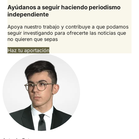
Ayúdanos a seguir haciendo periodismo
independiente
Apoya nuestro trabajo y contribuye a que podamos
seguir investigando para ofrecerte las noticias que
no quieren que sepas
Haz tu aportación