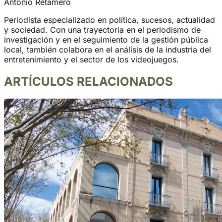
Antonio Retamero
Periodista especializado en política, sucesos, actualidad
y sociedad. Con una trayectoria en el periodismo de
investigación y en el seguimiento de la gestión pública
local, también colabora en el análisis de la industria del
entretenimiento y el sector de los videojuegos.
ARTÍCULOS RELACIONADOS