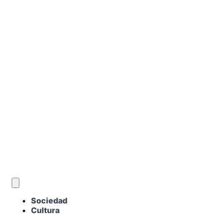
ES
Sociedad
Cultura