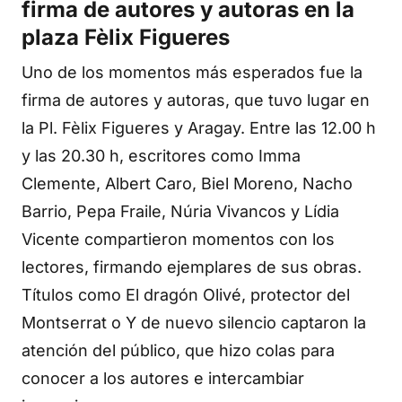
firma de autores y autoras en la
plaza Fèlix Figueres
Uno de los momentos más esperados fue la
firma de autores y autoras, que tuvo lugar en
la Pl. Fèlix Figueres y Aragay. Entre las 12.00 h
y las 20.30 h, escritores como Imma
Clemente, Albert Caro, Biel Moreno, Nacho
Barrio, Pepa Fraile, Núria Vivancos y Lídia
Vicente compartieron momentos con los
lectores, firmando ejemplares de sus obras.
Títulos como El dragón Olivé, protector del
Montserrat o Y de nuevo silencio captaron la
atención del público, que hizo colas para
conocer a los autores e intercambiar