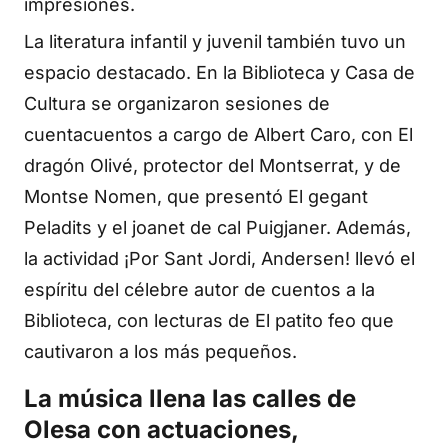
impresiones.
La literatura infantil y juvenil también tuvo un
espacio destacado. En la Biblioteca y Casa de
Cultura se organizaron sesiones de
cuentacuentos a cargo de Albert Caro, con El
dragón Olivé, protector del Montserrat, y de
Montse Nomen, que presentó El gegant
Peladits y el joanet de cal Puigjaner. Además,
la actividad ¡Por Sant Jordi, Andersen! llevó el
espíritu del célebre autor de cuentos a la
Biblioteca, con lecturas de El patito feo que
cautivaron a los más pequeños.
La música llena las calles de
Olesa con actuaciones,