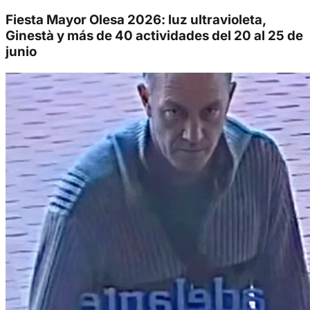
Fiesta Mayor Olesa 2026: luz ultravioleta,
Ginestà y más de 40 actividades del 20 al 25 de
junio