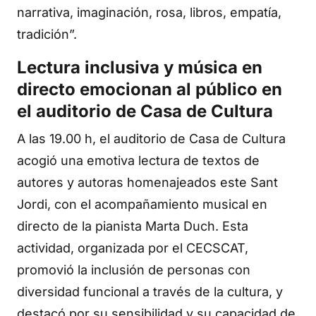
narrativa, imaginación, rosa, libros, empatía,
tradición”.
Lectura inclusiva y música en
directo emocionan al público en
el auditorio de Casa de Cultura
A las 19.00 h, el auditorio de Casa de Cultura
acogió una emotiva lectura de textos de
autores y autoras homenajeados este Sant
Jordi, con el acompañamiento musical en
directo de la pianista Marta Duch. Esta
actividad, organizada por el CECSCAT,
promovió la inclusión de personas con
diversidad funcional a través de la cultura, y
destacó por su sensibilidad y su capacidad de