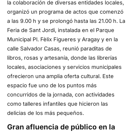
la colaboración de diversas entidades locales,
organizó un programa de actos que comenzó
a las 9.00 h y se prolongó hasta las 21.00 h. La
Feria de Sant Jordi, instalada en el Parque
Municipal Pl. Fèlix Figueres y Aragay y en la
calle Salvador Casas, reunió paraditas de
libros, rosas y artesanía, donde las librerías
locales, asociaciones y servicios municipales
ofrecieron una amplia oferta cultural. Este
espacio fue uno de los puntos más
concurridos de la jornada, con actividades
como talleres infantiles que hicieron las
delicias de los más pequeños.
Gran afluencia de público en la