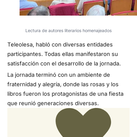
Lectura de autores literarios homenajeados
Teleolesa, habló con diversas entidades
participantes. Todas ellas manifestaron su
satisfacción con el desarrollo de la jornada.
La jornada terminó con un ambiente de
fraternidad y alegría, donde las rosas y los
libros fueron los protagonistas de una fiesta
que reunió generaciones diversas.