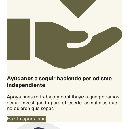
Ayúdanos a seguir haciendo periodismo
independiente
Apoya nuestro trabajo y contribuye a que podamos
seguir investigando para ofrecerte las noticias que
no quieren que sepas
Haz tu aportación