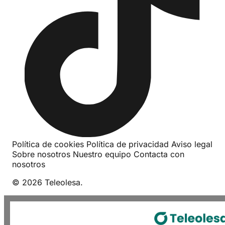
Política de cookies
Política de privacidad
Aviso legal
Sobre nosotros
Nuestro equipo
Contacta con
nosotros
© 2026 Teleolesa.