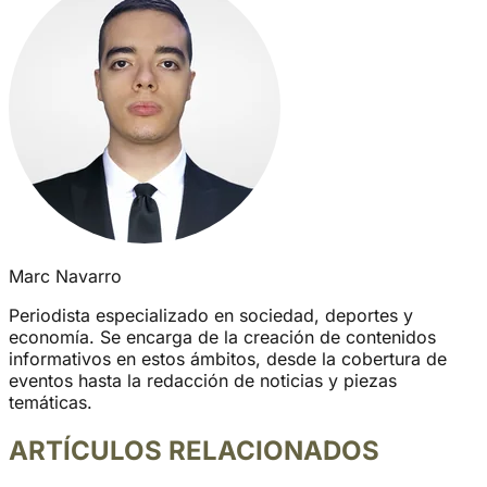
Marc Navarro
Periodista especializado en sociedad, deportes y
economía. Se encarga de la creación de contenidos
informativos en estos ámbitos, desde la cobertura de
eventos hasta la redacción de noticias y piezas
temáticas.
ARTÍCULOS RELACIONADOS