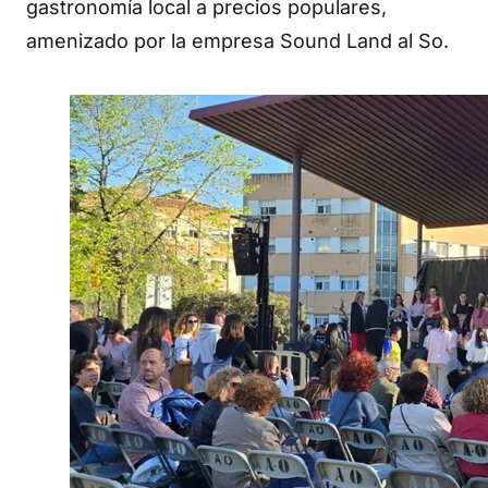
gastronomía local a precios populares,
amenizado por la empresa Sound Land al So.