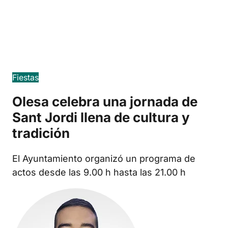
Edició en català
Fiestas
Olesa celebra una jornada de
Sant Jordi llena de cultura y
tradición
El Ayuntamiento organizó un programa de
actos desde las 9.00 h hasta las 21.00 h