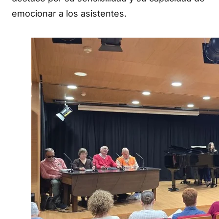
emocionar a los asistentes.