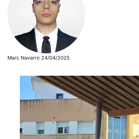
Marc Navarro
24/04/2025