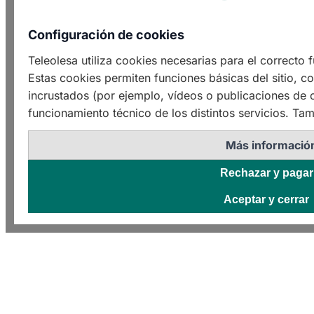
Configuración de cookies
Teleolesa utiliza cookies necesarias para el correcto
Estas cookies permiten funciones básicas del sitio, c
incrustados (por ejemplo, vídeos o publicaciones de o
funcionamiento técnico de los distintos servicios. Tam
Más informació
Rechazar y pagar
Aceptar y cerrar