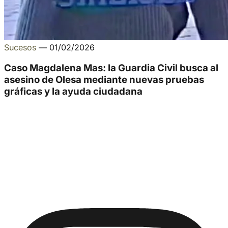
Sucesos
—
01/02/2026
Caso Magdalena Mas: la Guardia Civil busca al
asesino de Olesa mediante nuevas pruebas
gráficas y la ayuda ciudadana