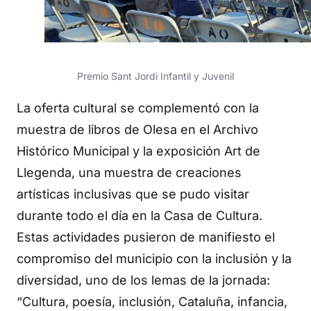
Premio Sant Jordi Infantil y Juvenil
La oferta cultural se complementó con la
muestra de libros de Olesa en el Archivo
Histórico Municipal y la exposición Art de
Llegenda, una muestra de creaciones
artísticas inclusivas que se pudo visitar
durante todo el día en la Casa de Cultura.
Estas actividades pusieron de manifiesto el
compromiso del municipio con la inclusión y la
diversidad, uno de los lemas de la jornada:
“Cultura, poesía, inclusión, Cataluña, infancia,