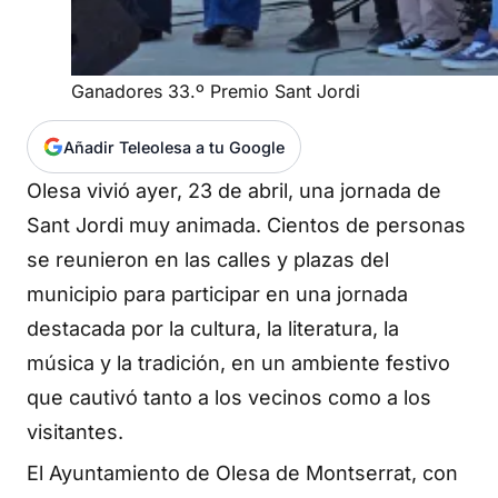
Ganadores 33.º Premio Sant Jordi
Añadir Teleolesa a tu Google
Olesa vivió ayer, 23 de abril, una jornada de
Sant Jordi muy animada. Cientos de personas
se reunieron en las calles y plazas del
municipio para participar en una jornada
destacada por la cultura, la literatura, la
música y la tradición, en un ambiente festivo
que cautivó tanto a los vecinos como a los
visitantes.
El Ayuntamiento de Olesa de Montserrat, con