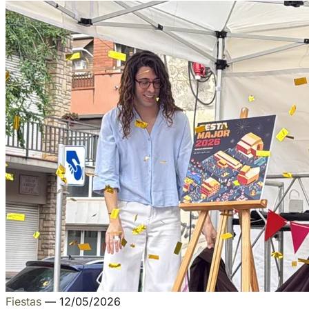
Fiestas
—
12/05/2026