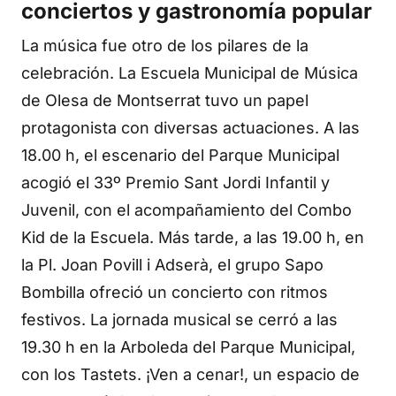
conciertos y gastronomía popular
La música fue otro de los pilares de la
celebración. La Escuela Municipal de Música
de Olesa de Montserrat tuvo un papel
protagonista con diversas actuaciones. A las
18.00 h, el escenario del Parque Municipal
acogió el 33º Premio Sant Jordi Infantil y
Juvenil, con el acompañamiento del Combo
Kid de la Escuela. Más tarde, a las 19.00 h, en
la Pl. Joan Povill i Adserà, el grupo Sapo
Bombilla ofreció un concierto con ritmos
festivos. La jornada musical se cerró a las
19.30 h en la Arboleda del Parque Municipal,
con los Tastets. ¡Ven a cenar!, un espacio de