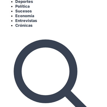
Deportes
Política
Sucesos
Economía
Entrevistas
Crónicas