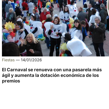
Fiestas
—
14/01/2026
El Carnaval se renueva con una pasarela más
ágil y aumenta la dotación económica de los
premios