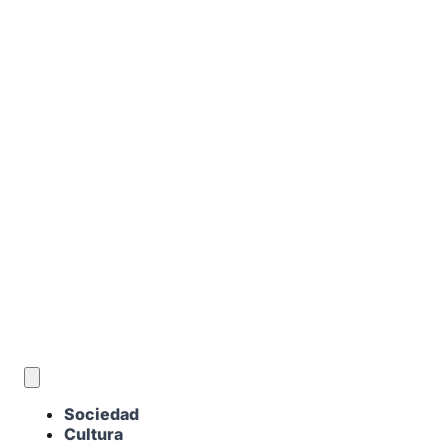
ES
Sociedad
Cultura