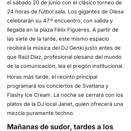
el sábado 20 de junio con el clásico torneo de
24 horas de fútbol sala. Los gigantes de Olesa
celebrarán su 47.º encuentro, con salida y
llegada en la plaza Fèlix Figueres. A partir de
las siete de la tarde, este mismo espacio
recibirá la música del DJ Genki justo antes de
que Raül Díaz, profesional olesano del mundo
de la comunicación, lea el pregón institucional.
Horas más tarde, el recinto principal
programará los conciertos de Svetlana y
Flashy Ice Cream. La noche se cerrará con los
platos de la DJ local Janet, quien ofrecerá una
mezcla puramente techno.
Mañanas de sudor, tardes a los