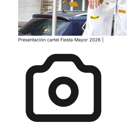
Presentación cartel Fiesta Mayor 2026
|