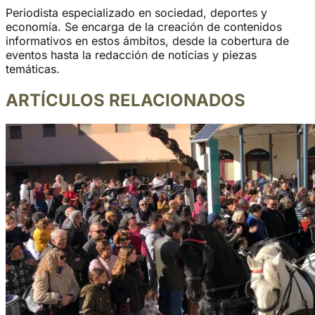
Periodista especializado en sociedad, deportes y
economía. Se encarga de la creación de contenidos
informativos en estos ámbitos, desde la cobertura de
eventos hasta la redacción de noticias y piezas
temáticas.
ARTÍCULOS RELACIONADOS