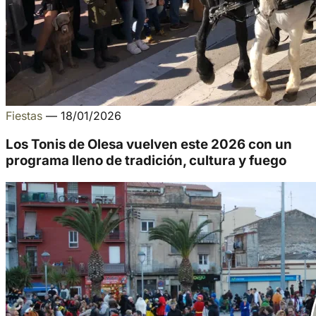
Fiestas
—
18/01/2026
Los Tonis de Olesa vuelven este 2026 con un
programa lleno de tradición, cultura y fuego