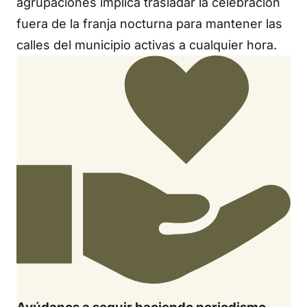
agrupaciones implica trasladar la celebración
fuera de la franja nocturna para mantener las
calles del municipio activas a cualquier hora.