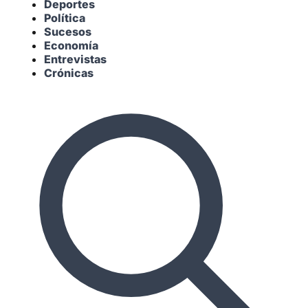
Deportes
Política
Sucesos
Economía
Entrevistas
Crónicas