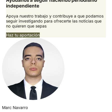
Ayúdanos a seguir haciendo periodismo
independiente
Apoya nuestro trabajo y contribuye a que podamos
seguir investigando para ofrecerte las noticias que
no quieren que sepas
Haz tu aportación
Marc Navarro