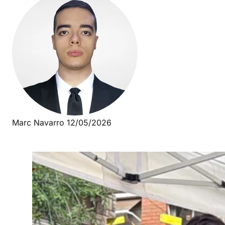
Marc Navarro
12/05/2026