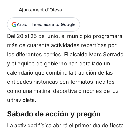
Ajuntament d'Olesa
Añadir Teleolesa a tu Google
Del 20 al 25 de junio, el municipio programará
más de cuarenta actividades repartidas por
los diferentes barrios. El alcalde Marc Serradó
y el equipo de gobierno han detallado un
calendario que combina la tradición de las
entidades históricas con formatos inéditos
como una matinal deportiva o noches de luz
ultravioleta.
Sábado de acción y pregón
La actividad física abrirá el primer día de fiesta