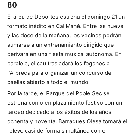
80
El área de Deportes estrena el domingo 21 un
formato inédito en Cal Mané. Entre las nueve
y las doce de la mañana, los vecinos podrán
sumarse a un entrenamiento dirigido que
derivará en una fiesta musical autónoma. En
paralelo, el cau trasladará los fogones a
l'Arbreda para organizar un concurso de
paellas abierto a todo el mundo.
Por la tarde, el Parque del Poble Sec se
estrena como emplazamiento festivo con un
tardeo dedicado a los éxitos de los años
ochenta y noventa. Barraques Olesa tomará el
relevo casi de forma simultánea con el