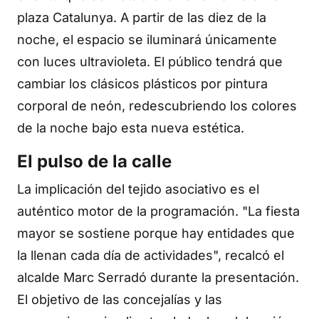
plaza Catalunya. A partir de las diez de la
noche, el espacio se iluminará únicamente
con luces ultravioleta. El público tendrá que
cambiar los clásicos plásticos por pintura
corporal de neón, redescubriendo los colores
de la noche bajo esta nueva estética.
El pulso de la calle
La implicación del tejido asociativo es el
auténtico motor de la programación. "La fiesta
mayor se sostiene porque hay entidades que
la llenan cada día de actividades", recalcó el
alcalde Marc Serradó durante la presentación.
El objetivo de las concejalías y las