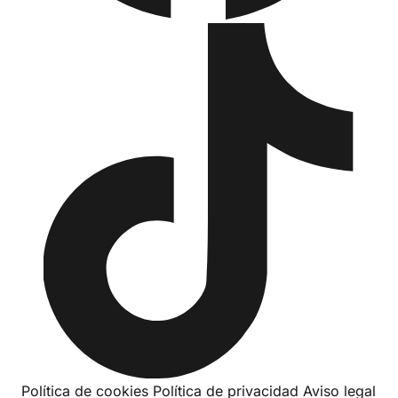
Política de cookies
Política de privacidad
Aviso legal