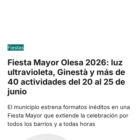
Edició en català
Fiestas
Fiesta Mayor Olesa 2026: luz
ultravioleta, Ginestà y más de
40 actividades del 20 al 25 de
junio
El municipio estrena formatos inéditos en una
Fiesta Mayor que extiende la celebración por
todos los barrios y a todas horas