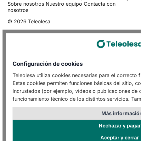
Sobre nosotros
Nuestro equipo
Contacta con
nosotros
© 2026 Teleolesa.
Configuración de cookies
Teleolesa utiliza cookies necesarias para el correcto
Estas cookies permiten funciones básicas del sitio, c
incrustados (por ejemplo, vídeos o publicaciones de o
funcionamiento técnico de los distintos servicios. Tam
Más informació
Rechazar y pagar
Aceptar y cerrar