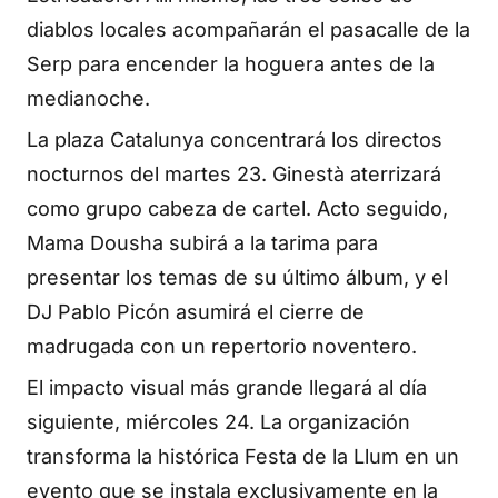
diablos locales acompañarán el pasacalle de la
Serp para encender la hoguera antes de la
medianoche.
La plaza Catalunya concentrará los directos
nocturnos del martes 23. Ginestà aterrizará
como grupo cabeza de cartel. Acto seguido,
Mama Dousha subirá a la tarima para
presentar los temas de su último álbum, y el
DJ Pablo Picón asumirá el cierre de
madrugada con un repertorio noventero.
El impacto visual más grande llegará al día
siguiente, miércoles 24. La organización
transforma la histórica Festa de la Llum en un
evento que se instala exclusivamente en la