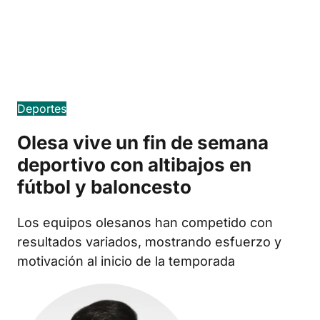
Edició en català
Deportes
Olesa vive un fin de semana
deportivo con altibajos en
fútbol y baloncesto
Los equipos olesanos han competido con
resultados variados, mostrando esfuerzo y
motivación al inicio de la temporada