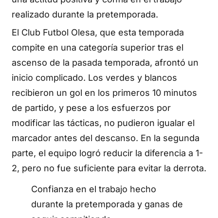
realizado durante la pretemporada.
El Club Futbol Olesa, que esta temporada
compite en una categoría superior tras el
ascenso de la pasada temporada, afrontó un
inicio complicado. Los verdes y blancos
recibieron un gol en los primeros 10 minutos
de partido, y pese a los esfuerzos por
modificar las tácticas, no pudieron igualar el
marcador antes del descanso. En la segunda
parte, el equipo logró reducir la diferencia a 1-
2, pero no fue suficiente para evitar la derrota.
Confianza en el trabajo hecho
durante la pretemporada y ganas de