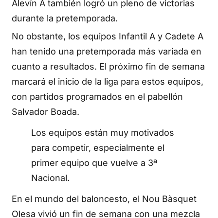
Alevín A también logró un pleno de victorias
durante la pretemporada.
No obstante, los equipos Infantil A y Cadete A
han tenido una pretemporada más variada en
cuanto a resultados. El próximo fin de semana
marcará el inicio de la liga para estos equipos,
con partidos programados en el pabellón
Salvador Boada.
Los equipos están muy motivados
para competir, especialmente el
primer equipo que vuelve a 3ª
Nacional.
En el mundo del baloncesto, el Nou Bàsquet
Olesa vivió un fin de semana con una mezcla