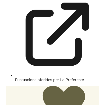
Puntuacions oferides per La Preferente