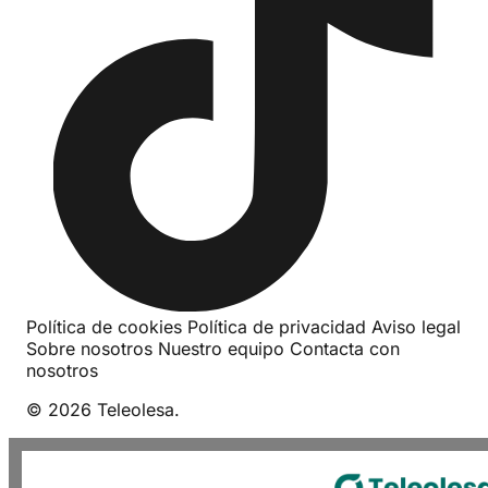
Política de cookies
Política de privacidad
Aviso legal
Sobre nosotros
Nuestro equipo
Contacta con
nosotros
© 2026 Teleolesa.