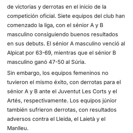
de victorias y derrotas en el inicio de la
competición oficial. Siete equipos del club han
comenzado la liga, con el sénior A y B
masculino consiguiendo buenos resultados
en sus debuts. El sénior A masculino venció al
Alpicat por 63-69, mientras que el sénior B
masculino ganó 47-50 al Súria.
Sin embargo, los equipos femeninos no
tuvieron el mismo éxito, con derrotas para el
sénior A y B ante el Juventut Les Corts y el
Artés, respectivamente. Los equipos júnior
también sufrieron derrotas, con resultados
adversos contra el Lleida, el Laietà y el
Manlleu.