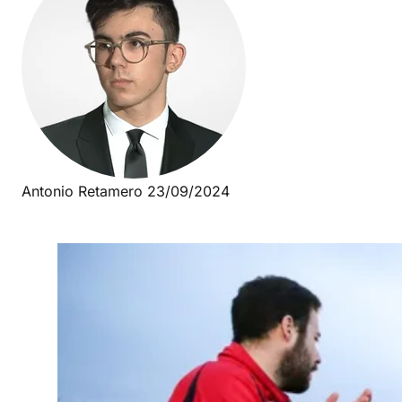
Antonio Retamero
23/09/2024