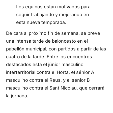
Los equipos están motivados para
seguir trabajando y mejorando en
esta nueva temporada.
De cara al próximo fin de semana, se prevé
una intensa tarde de baloncesto en el
pabellón municipal, con partidos a partir de las
cuatro de la tarde. Entre los encuentros
destacados está el júnior masculino
interterritorial contra el Horta, el sénior A
masculino contra el Reus, y el sénior B
masculino contra el Sant Nicolau, que cerrará
la jornada.