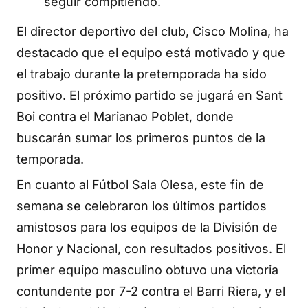
seguir compitiendo.
El director deportivo del club, Cisco Molina, ha
destacado que el equipo está motivado y que
el trabajo durante la pretemporada ha sido
positivo. El próximo partido se jugará en Sant
Boi contra el Marianao Poblet, donde
buscarán sumar los primeros puntos de la
temporada.
En cuanto al Fútbol Sala Olesa, este fin de
semana se celebraron los últimos partidos
amistosos para los equipos de la División de
Honor y Nacional, con resultados positivos. El
primer equipo masculino obtuvo una victoria
contundente por 7-2 contra el Barri Riera, y el