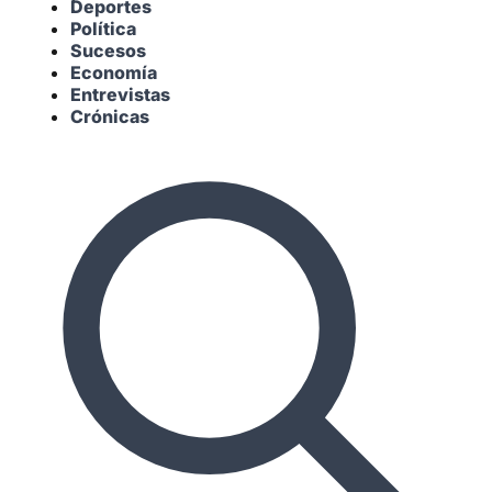
Deportes
Política
Sucesos
Economía
Entrevistas
Crónicas