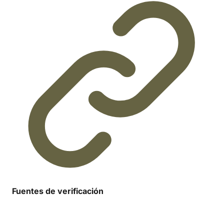
Fuentes de verificación