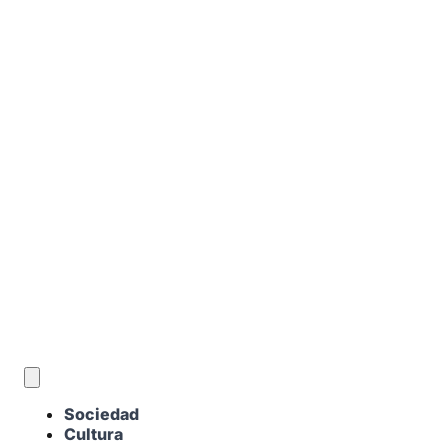
ES
Sociedad
Cultura