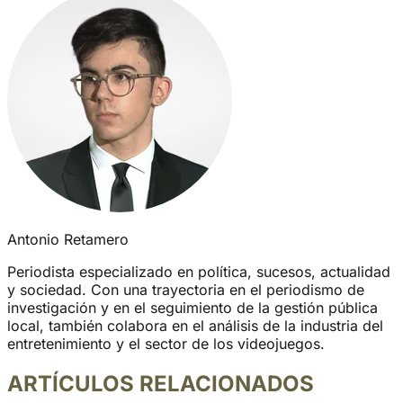
Antonio Retamero
Periodista especializado en política, sucesos, actualidad
y sociedad. Con una trayectoria en el periodismo de
investigación y en el seguimiento de la gestión pública
local, también colabora en el análisis de la industria del
entretenimiento y el sector de los videojuegos.
ARTÍCULOS RELACIONADOS