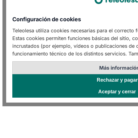
Configuración de cookies
Teleolesa utiliza cookies necesarias para el correcto
Estas cookies permiten funciones básicas del sitio, c
incrustados (por ejemplo, vídeos o publicaciones de o
funcionamiento técnico de los distintos servicios. Tam
Más informació
Rechazar y pagar
Aceptar y cerrar