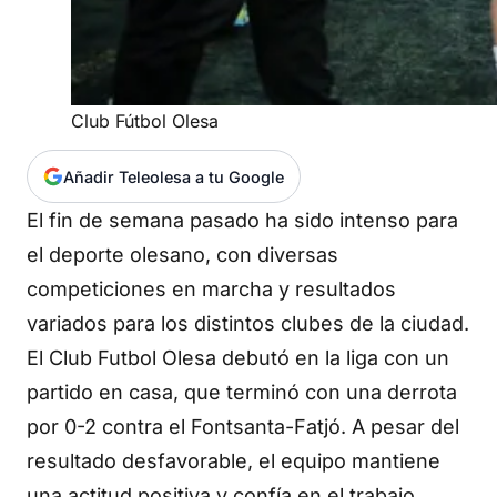
Club Fútbol Olesa
Añadir Teleolesa a tu Google
El fin de semana pasado ha sido intenso para
el deporte olesano, con diversas
competiciones en marcha y resultados
variados para los distintos clubes de la ciudad.
El Club Futbol Olesa debutó en la liga con un
partido en casa, que terminó con una derrota
por 0-2 contra el Fontsanta-Fatjó. A pesar del
resultado desfavorable, el equipo mantiene
una actitud positiva y confía en el trabajo