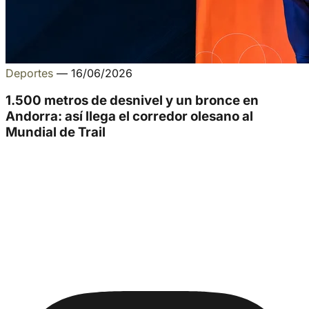
Deportes
—
16/06/2026
1.500 metros de desnivel y un bronce en
Andorra: así llega el corredor olesano al
Mundial de Trail