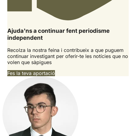
Ajuda'ns a continuar fent periodisme
independent
Recolza la nostra feina i contribueix a que puguem
continuar investigant per oferir-te les notícies que no
volen que sàpigues
Fes la teva aportació