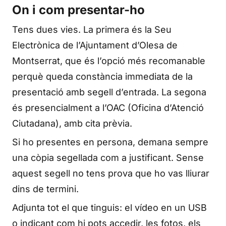
On i com presentar-ho
Tens dues vies. La primera és la Seu
Electrònica de l’Ajuntament d’Olesa de
Montserrat, que és l’opció més recomanable
perquè queda constància immediata de la
presentació amb segell d’entrada. La segona
és presencialment a l’OAC (Oficina d’Atenció
Ciutadana), amb cita prèvia.
Si ho presentes en persona, demana sempre
una còpia segellada com a justificant. Sense
aquest segell no tens prova que ho vas lliurar
dins de termini.
Adjunta tot el que tinguis: el vídeo en un USB
o indicant com hi pots accedir, les fotos, els