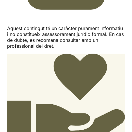
Aquest contingut té un caràcter purament informatiu
i no constitueix assessorament jurídic formal. En cas
de dubte, es recomana consultar amb un
professional del dret.