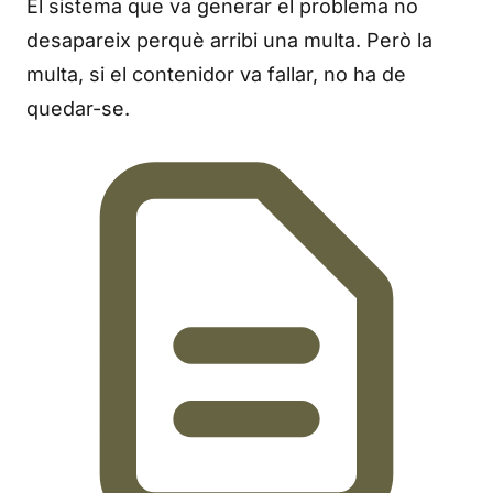
El sistema que va generar el problema no
desapareix perquè arribi una multa. Però la
multa, si el contenidor va fallar, no ha de
quedar-se.