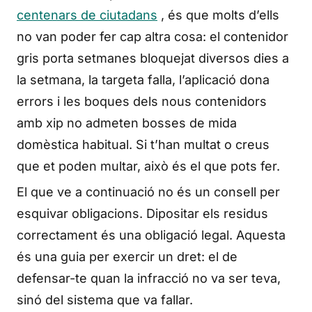
centenars de ciutadans
, és que molts d’ells
no van poder fer cap altra cosa: el contenidor
gris porta setmanes bloquejat diversos dies a
la setmana, la targeta falla, l’aplicació dona
errors i les boques dels nous contenidors
amb xip no admeten bosses de mida
domèstica habitual. Si t’han multat o creus
que et poden multar, això és el que pots fer.
El que ve a continuació no és un consell per
esquivar obligacions. Dipositar els residus
correctament és una obligació legal. Aquesta
és una guia per exercir un dret: el de
defensar-te quan la infracció no va ser teva,
sinó del sistema que va fallar.