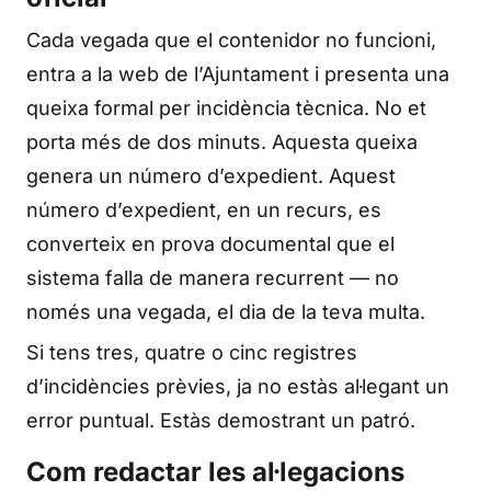
Cada vegada que el contenidor no funcioni,
entra a la web de l’Ajuntament i presenta una
queixa formal per incidència tècnica. No et
porta més de dos minuts. Aquesta queixa
genera un número d’expedient. Aquest
número d’expedient, en un recurs, es
converteix en prova documental que el
sistema falla de manera recurrent — no
només una vegada, el dia de la teva multa.
Si tens tres, quatre o cinc registres
d’incidències prèvies, ja no estàs al·legant un
error puntual. Estàs demostrant un patró.
Com redactar les al·legacions