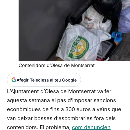
Contenidors d’Olesa de Montserrat
Afegir Teleolesa al teu Google
L’Ajuntament d’Olesa de Montserrat va fer
aquesta setmana el pas d’imposar sancions
econòmiques de fins a 300 euros a veïns que
van deixar bosses d’escombraries fora dels
contenidors. El problema,
com denuncien