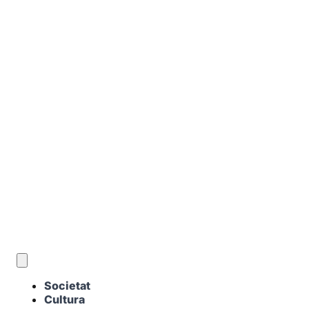
CA
Societat
Cultura