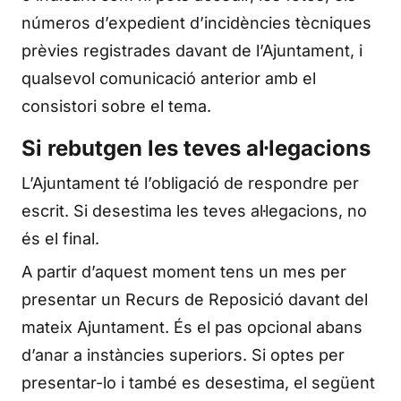
números d’expedient d’incidències tècniques
prèvies registrades davant de l’Ajuntament, i
qualsevol comunicació anterior amb el
consistori sobre el tema.
Si rebutgen les teves al·legacions
L’Ajuntament té l’obligació de respondre per
escrit. Si desestima les teves al·legacions, no
és el final.
A partir d’aquest moment tens un mes per
presentar un Recurs de Reposició davant del
mateix Ajuntament. És el pas opcional abans
d’anar a instàncies superiors. Si optes per
presentar-lo i també es desestima, el següent