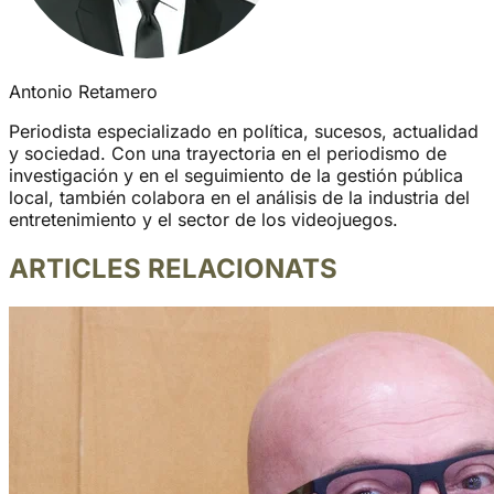
Antonio Retamero
Periodista especializado en política, sucesos, actualidad
y sociedad. Con una trayectoria en el periodismo de
investigación y en el seguimiento de la gestión pública
local, también colabora en el análisis de la industria del
entretenimiento y el sector de los videojuegos.
ARTICLES RELACIONATS