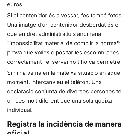
euros.
Si el contenidor és a vessar, fes també fotos.
Una imatge d’un contenidor desbordat és el
que en dret administratiu s’anomena
"impossibilitat material de complir la norma":
prova que volies dipositar les escombraries
correctament i el servei no t’ho va permetre.
Si hi ha veïns en la mateixa situació en aquell
moment, intercanvieu el telèfon. Una
declaració conjunta de diverses persones té
un pes molt diferent que una sola queixa
individual.
Registra la incidència de manera
oficial