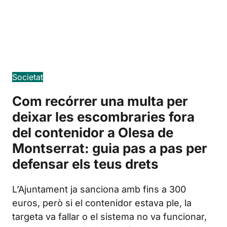
Edición en español
Societat
Com recórrer una multa per
deixar les escombraries fora
del contenidor a Olesa de
Montserrat: guia pas a pas per
defensar els teus drets
L’Ajuntament ja sanciona amb fins a 300
euros, però si el contenidor estava ple, la
targeta va fallar o el sistema no va funcionar,