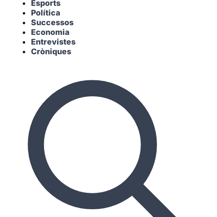
Esports
Política
Successos
Economia
Entrevistes
Cròniques