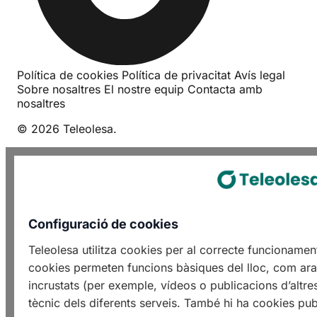
Política de cookies
Política de privacitat
Avís legal
Sobre nosaltres
El nostre equip
Contacta amb
nosaltres
© 2026 Teleolesa.
Configuració de cookies
Teleolesa utilitza cookies per al correcte funcioname
cookies permeten funcions bàsiques del lloc, com ara 
incrustats (per exemple, vídeos o publicacions d’altre
tècnic dels diferents serveis. També hi ha cookies publ