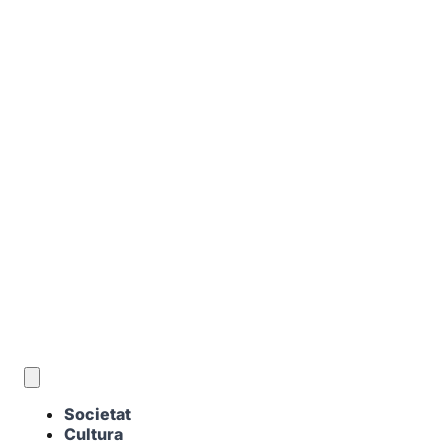
CA
Societat
Cultura