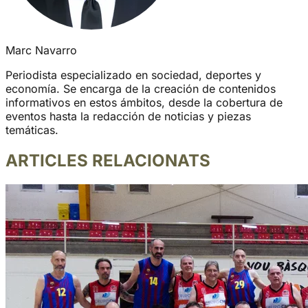
Marc Navarro
Periodista especializado en sociedad, deportes y
economía. Se encarga de la creación de contenidos
informativos en estos ámbitos, desde la cobertura de
eventos hasta la redacción de noticias y piezas
temáticas.
ARTICLES RELACIONATS