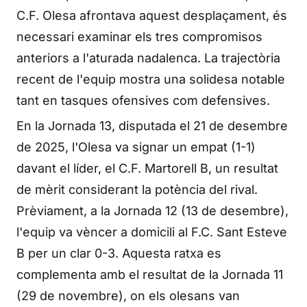
C.F. Olesa afrontava aquest desplaçament, és
necessari examinar els tres compromisos
anteriors a l'aturada nadalenca. La trajectòria
recent de l'equip mostra una solidesa notable
tant en tasques ofensives com defensives.
En la Jornada 13, disputada el 21 de desembre
de 2025, l'Olesa va signar un empat (1-1)
davant el líder, el C.F. Martorell B, un resultat
de mèrit considerant la potència del rival.
Prèviament, a la Jornada 12 (13 de desembre),
l'equip va vèncer a domicili al F.C. Sant Esteve
B per un clar 0-3. Aquesta ratxa es
complementa amb el resultat de la Jornada 11
(29 de novembre), on els olesans van