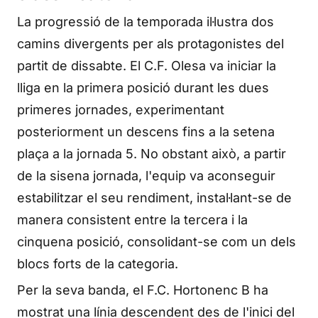
La progressió de la temporada il·lustra dos
camins divergents per als protagonistes del
partit de dissabte. El C.F. Olesa va iniciar la
lliga en la primera posició durant les dues
primeres jornades, experimentant
posteriorment un descens fins a la setena
plaça a la jornada 5. No obstant això, a partir
de la sisena jornada, l'equip va aconseguir
estabilitzar el seu rendiment, instal·lant-se de
manera consistent entre la tercera i la
cinquena posició, consolidant-se com un dels
blocs forts de la categoria.
Per la seva banda, el F.C. Hortonenc B ha
mostrat una línia descendent des de l'inici del