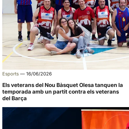
Esports
—
16/06/2026
Els veterans del Nou Bàsquet Olesa tanquen la
temporada amb un partit contra els veterans
del Barça