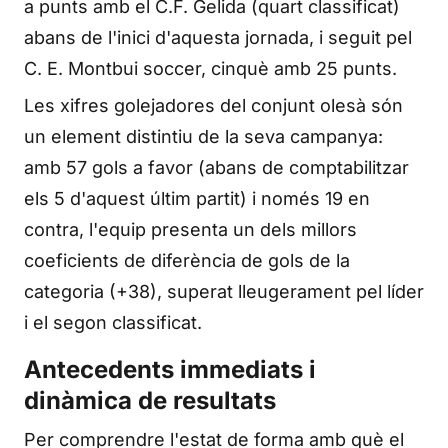
a punts amb el C.F. Gelida (quart classificat)
abans de l'inici d'aquesta jornada, i seguit pel
C. E. Montbui soccer, cinquè amb 25 punts.
Les xifres golejadores del conjunt olesà són
un element distintiu de la seva campanya:
amb 57 gols a favor (abans de comptabilitzar
els 5 d'aquest últim partit) i només 19 en
contra, l'equip presenta un dels millors
coeficients de diferència de gols de la
categoria (+38), superat lleugerament pel líder
i el segon classificat.
Antecedents immediats i
dinàmica de resultats
Per comprendre l'estat de forma amb què el