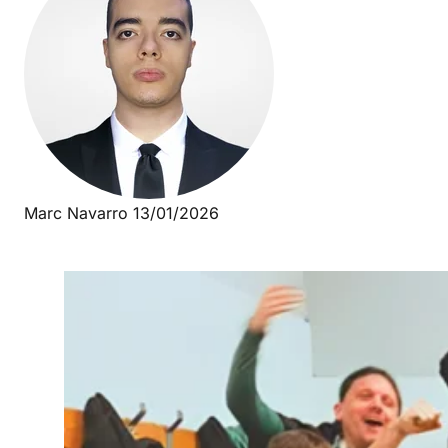
Marc Navarro
13/01/2026