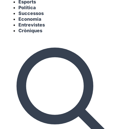
Esports
Política
Successos
Economia
Entrevistes
Cròniques