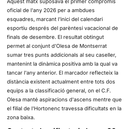
Aquest matx suposava el primer compromís
oficial de l'any 2026 per a ambdues
esquadres, marcant l'inici del calendari
esportiu després del parèntesi vacacional de
finals de desembre. El resultat obtingut
permet al conjunt d'Olesa de Montserrat
sumar tres punts addicionals al seu caseller,
mantenint la dinàmica positiva amb la qual va
tancar l'any anterior. El marcador reflecteix la
distància existent actualment entre tots dos
equips a la classificació general, on el C.F.
Olesa manté aspiracions d'ascens mentre que
el filial de l'Hortonenc travessa dificultats en la
zona baixa.