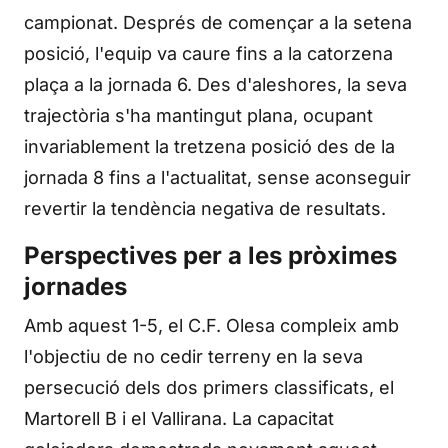
campionat. Després de començar a la setena
posició, l'equip va caure fins a la catorzena
plaça a la jornada 6. Des d'aleshores, la seva
trajectòria s'ha mantingut plana, ocupant
invariablement la tretzena posició des de la
jornada 8 fins a l'actualitat, sense aconseguir
revertir la tendència negativa de resultats.
Perspectives per a les pròximes
jornades
Amb aquest 1-5, el C.F. Olesa compleix amb
l'objectiu de no cedir terreny en la seva
persecució dels dos primers classificats, el
Martorell B i el Vallirana. La capacitat