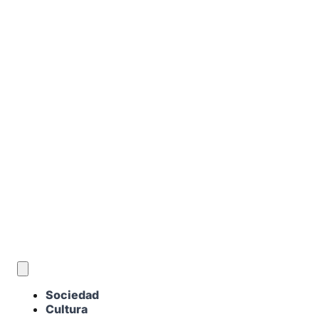
ES
Sociedad
Cultura