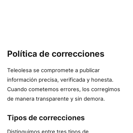
Edició en català
Política de correcciones
Teleolesa se compromete a publicar
información precisa, verificada y honesta.
Cuando cometemos errores, los corregimos
de manera transparente y sin demora.
Tipos de correcciones
Distinguimos entre tres tipos de