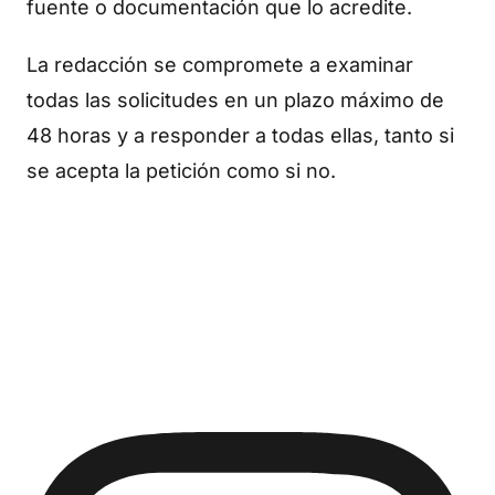
fuente o documentación que lo acredite.
La redacción se compromete a examinar
todas las solicitudes en un plazo máximo de
48 horas y a responder a todas ellas, tanto si
se acepta la petición como si no.