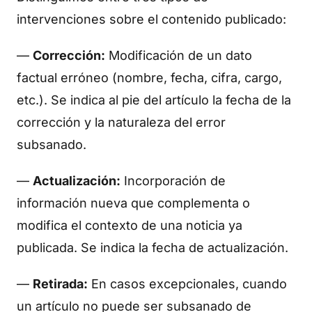
intervenciones sobre el contenido publicado:
—
Corrección:
Modificación de un dato
factual erróneo (nombre, fecha, cifra, cargo,
etc.). Se indica al pie del artículo la fecha de la
corrección y la naturaleza del error
subsanado.
—
Actualización:
Incorporación de
información nueva que complementa o
modifica el contexto de una noticia ya
publicada. Se indica la fecha de actualización.
—
Retirada:
En casos excepcionales, cuando
un artículo no puede ser subsanado de