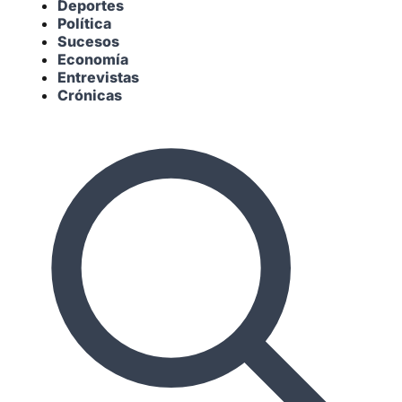
Deportes
Política
Sucesos
Economía
Entrevistas
Crónicas