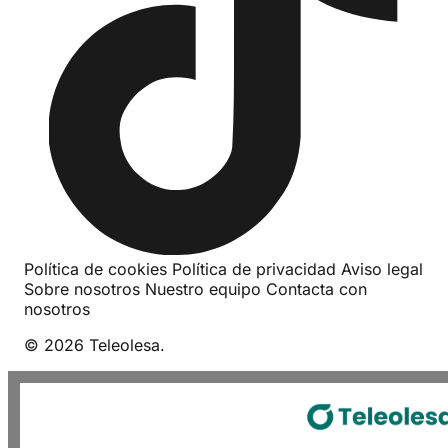
Política de cookies
Política de privacidad
Aviso legal
Sobre nosotros
Nuestro equipo
Contacta con
nosotros
© 2026 Teleolesa.