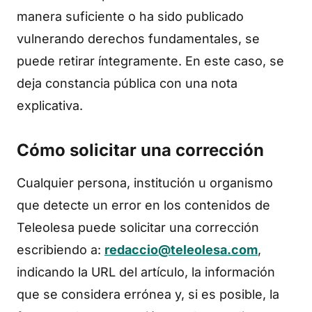
manera suficiente o ha sido publicado
vulnerando derechos fundamentales, se
puede retirar íntegramente. En este caso, se
deja constancia pública con una nota
explicativa.
Cómo solicitar una corrección
Cualquier persona, institución u organismo
que detecte un error en los contenidos de
Teleolesa puede solicitar una corrección
escribiendo a:
redaccio@teleolesa.com
,
indicando la URL del artículo, la información
que se considera errónea y, si es posible, la