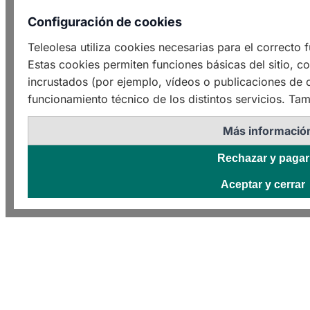
Configuración de cookies
Teleolesa utiliza cookies necesarias para el correcto
Estas cookies permiten funciones básicas del sitio, c
incrustados (por ejemplo, vídeos o publicaciones de o
funcionamiento técnico de los distintos servicios. Tam
Más informació
Rechazar y pagar
Aceptar y cerrar