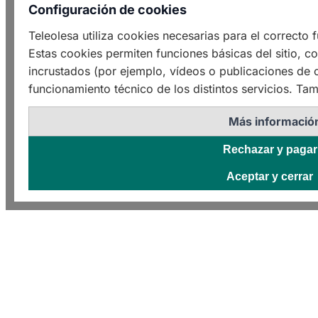
Configuración de cookies
Teleolesa utiliza cookies necesarias para el correcto
Estas cookies permiten funciones básicas del sitio, c
incrustados (por ejemplo, vídeos o publicaciones de o
funcionamiento técnico de los distintos servicios. Tam
Más informació
Rechazar y pagar
Aceptar y cerrar