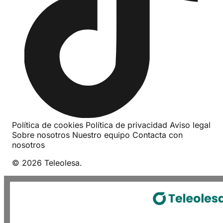
Política de cookies
Política de privacidad
Aviso legal
Sobre nosotros
Nuestro equipo
Contacta con
nosotros
© 2026 Teleolesa.