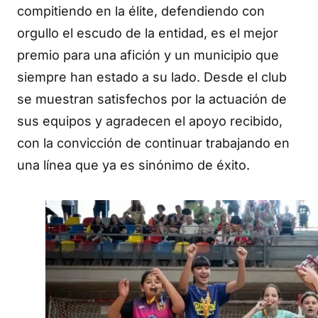
compitiendo en la élite, defendiendo con
orgullo el escudo de la entidad, es el mejor
premio para una afición y un municipio que
siempre han estado a su lado. Desde el club
se muestran satisfechos por la actuación de
sus equipos y agradecen el apoyo recibido,
con la convicción de continuar trabajando en
una línea que ya es sinónimo de éxito.