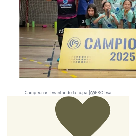
Campeonas levantando la copa |
FSOlesa