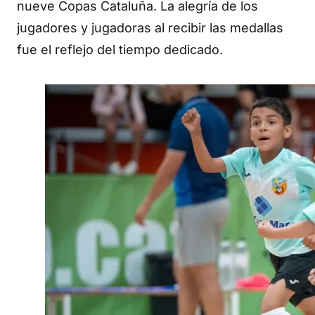
nueve Copas Cataluña. La alegría de los
jugadores y jugadoras al recibir las medallas
fue el reflejo del tiempo dedicado.