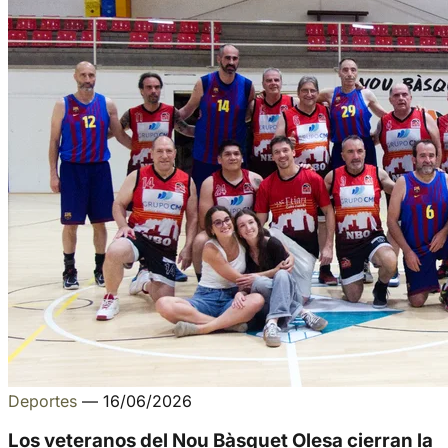
Deportes
—
16/06/2026
Los veteranos del Nou Bàsquet Olesa cierran la