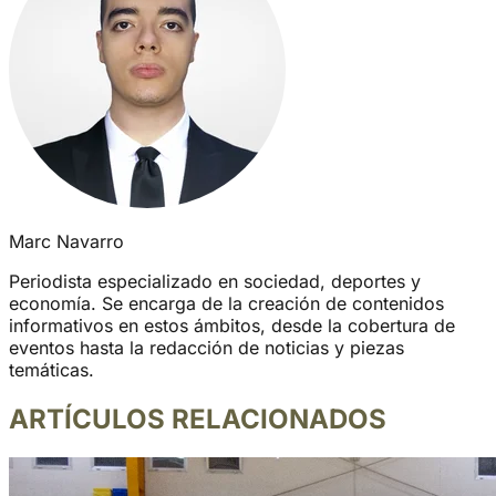
Marc Navarro
Periodista especializado en sociedad, deportes y
economía. Se encarga de la creación de contenidos
informativos en estos ámbitos, desde la cobertura de
eventos hasta la redacción de noticias y piezas
temáticas.
ARTÍCULOS RELACIONADOS