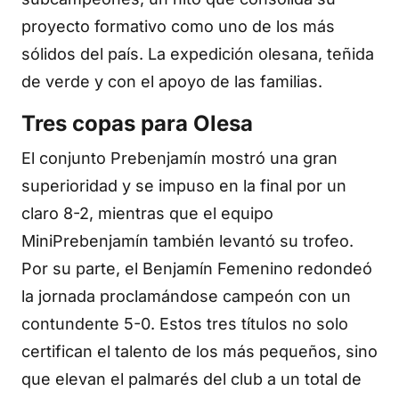
proyecto formativo como uno de los más
sólidos del país. La expedición olesana, teñida
de verde y con el apoyo de las familias.
Tres copas para Olesa
El conjunto Prebenjamín mostró una gran
superioridad y se impuso en la final por un
claro 8-2, mientras que el equipo
MiniPrebenjamín también levantó su trofeo.
Por su parte, el Benjamín Femenino redondeó
la jornada proclamándose campeón con un
contundente 5-0. Estos tres títulos no solo
certifican el talento de los más pequeños, sino
que elevan el palmarés del club a un total de