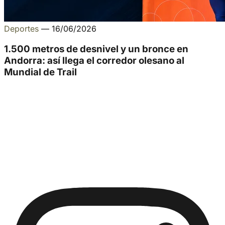
Deportes
—
16/06/2026
1.500 metros de desnivel y un bronce en
Andorra: así llega el corredor olesano al
Mundial de Trail