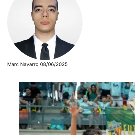
Marc Navarro
08/06/2025