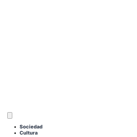
ES
Sociedad
Cultura