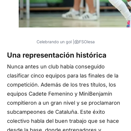
Celebrando un gol |
FSOlesa
Una representación histórica
Nunca antes un club había conseguido
clasificar cinco equipos para las finales de la
competición. Además de los tres títulos, los
equipos Cadete Femenino y MiniBenjamín
compitieron a un gran nivel y se proclamaron
subcampeones de Cataluña. Este éxito
colectivo habla del buen trabajo que se hace
desde la base, donde entrenadores y