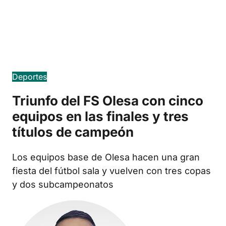
Edició en català
Deportes
Triunfo del FS Olesa con cinco
equipos en las finales y tres
títulos de campeón
Los equipos base de Olesa hacen una gran
fiesta del fútbol sala y vuelven con tres copas
y dos subcampeonatos