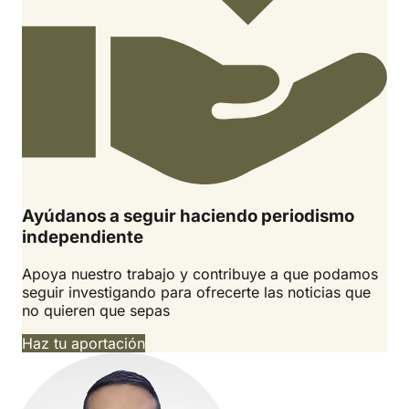
Ayúdanos a seguir haciendo periodismo
independiente
Apoya nuestro trabajo y contribuye a que podamos
seguir investigando para ofrecerte las noticias que
no quieren que sepas
Haz tu aportación