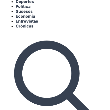
Deportes
Política
Sucesos
Economía
Entrevistas
Crónicas