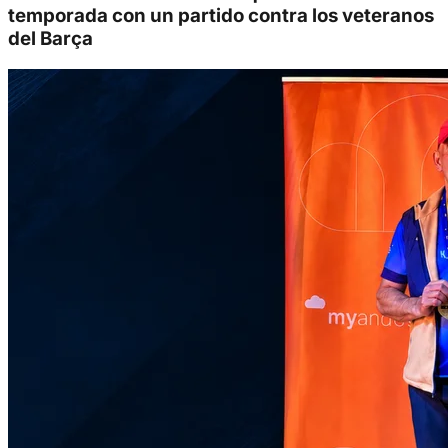
temporada con un partido contra los veteranos
del Barça