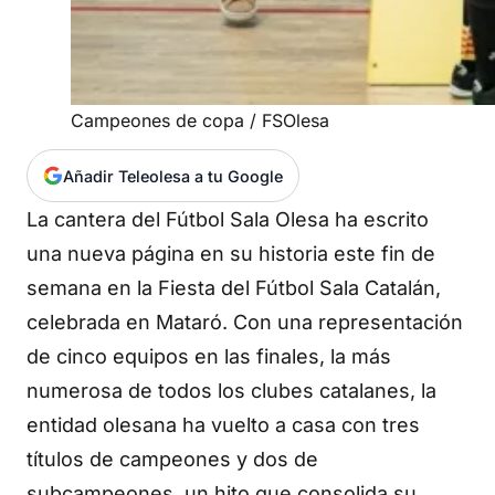
Campeones de copa / FSOlesa
Añadir Teleolesa a tu Google
La cantera del Fútbol Sala Olesa ha escrito
una nueva página en su historia este fin de
semana en la Fiesta del Fútbol Sala Catalán,
celebrada en Mataró. Con una representación
de cinco equipos en las finales, la más
numerosa de todos los clubes catalanes, la
entidad olesana ha vuelto a casa con tres
títulos de campeones y dos de
subcampeones, un hito que consolida su