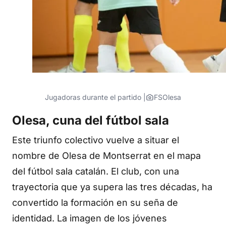
Jugadoras durante el partido |
FSOlesa
Olesa, cuna del fútbol sala
Este triunfo colectivo vuelve a situar el
nombre de Olesa de Montserrat en el mapa
del fútbol sala catalán. El club, con una
trayectoria que ya supera las tres décadas, ha
convertido la formación en su seña de
identidad. La imagen de los jóvenes