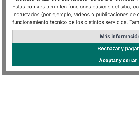
Estas cookies permiten funciones básicas del sitio, c
incrustados (por ejemplo, vídeos o publicaciones de o
funcionamiento técnico de los distintos servicios. Tam
Más informació
Rechazar y pagar
Aceptar y cerrar