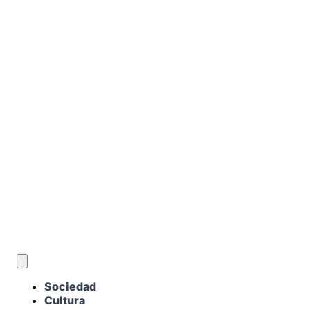
ES
Sociedad
Cultura