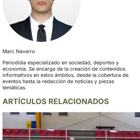
Marc Navarro
Periodista especializado en sociedad, deportes y
economía. Se encarga de la creación de contenidos
informativos en estos ámbitos, desde la cobertura de
eventos hasta la redacción de noticias y piezas
temáticas.
ARTÍCULOS RELACIONADOS