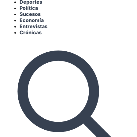
Deportes
Política
Sucesos
Economía
Entrevistas
Crónicas