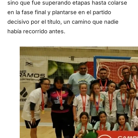
sino que fue superando etapas hasta colarse
en la fase final y plantarse en el partido
decisivo por el título, un camino que nadie
había recorrido antes.