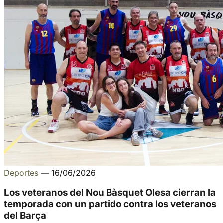
Deportes
—
16/06/2026
Los veteranos del Nou Bàsquet Olesa cierran la
temporada con un partido contra los veteranos
del Barça