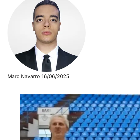
Marc Navarro
16/06/2025