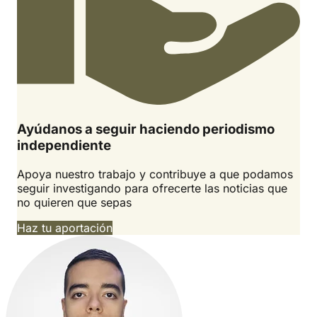
Ayúdanos a seguir haciendo periodismo
independiente
Apoya nuestro trabajo y contribuye a que podamos
seguir investigando para ofrecerte las noticias que
no quieren que sepas
Haz tu aportación