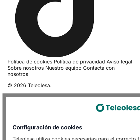
Política de cookies
Política de privacidad
Aviso legal
Sobre nosotros
Nuestro equipo
Contacta con
nosotros
© 2026 Teleolesa.
Configuración de cookies
Teleolesa utiliza cookies necesarias para el correcto