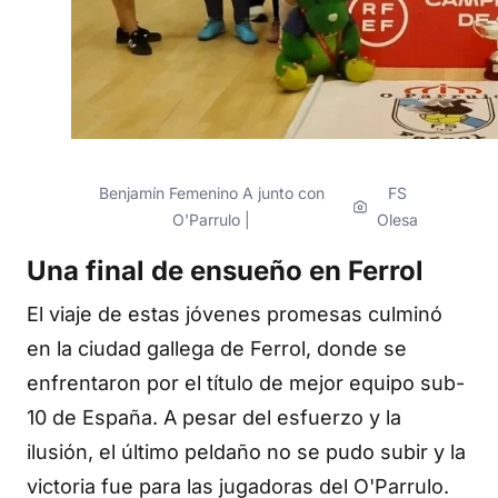
Benjamín Femenino A junto con
FS
O'Parrulo |
Olesa
Una final de ensueño en Ferrol
El viaje de estas jóvenes promesas culminó
en la ciudad gallega de Ferrol, donde se
enfrentaron por el título de mejor equipo sub-
10 de España. A pesar del esfuerzo y la
ilusión, el último peldaño no se pudo subir y la
victoria fue para las jugadoras del O'Parrulo.