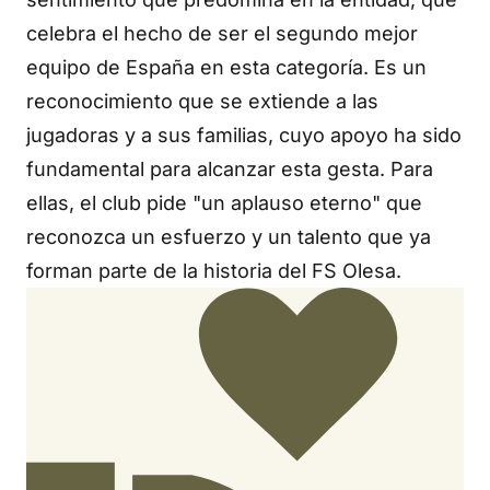
celebra el hecho de ser el segundo mejor
equipo de España en esta categoría. Es un
reconocimiento que se extiende a las
jugadoras y a sus familias, cuyo apoyo ha sido
fundamental para alcanzar esta gesta. Para
ellas, el club pide "un aplauso eterno" que
reconozca un esfuerzo y un talento que ya
forman parte de la historia del FS Olesa.