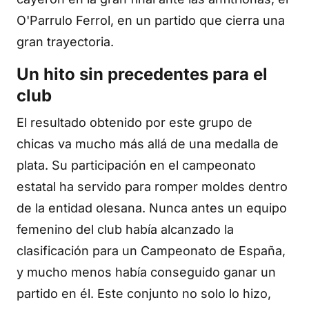
O'Parrulo Ferrol, en un partido que cierra una
gran trayectoria.
Un hito sin precedentes para el
club
El resultado obtenido por este grupo de
chicas va mucho más allá de una medalla de
plata. Su participación en el campeonato
estatal ha servido para romper moldes dentro
de la entidad olesana. Nunca antes un equipo
femenino del club había alcanzado la
clasificación para un Campeonato de España,
y mucho menos había conseguido ganar un
partido en él. Este conjunto no solo lo hizo,