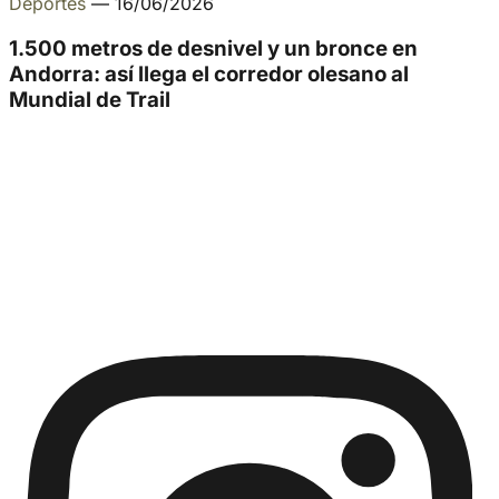
Deportes
—
16/06/2026
1.500 metros de desnivel y un bronce en
Andorra: así llega el corredor olesano al
Mundial de Trail