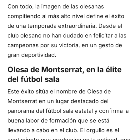
Con todo, la imagen de las olesanas
compitiendo al más alto nivel define el éxito
de una temporada extraordinaria. Desde el
club olesano no han dudado en felicitar a las
campeonas por su victoria, en un gesto de
gran deportividad.
Olesa de Montserrat, en la élite
del fútbol sala
Este éxito sitúa el nombre de Olesa de
Montserrat en un lugar destacado del
panorama del fútbol sala estatal y confirma la
buena labor de formación que se está
llevando a cabo en el club. El orgullo es el
sentimiento que predomina en la entidad, que