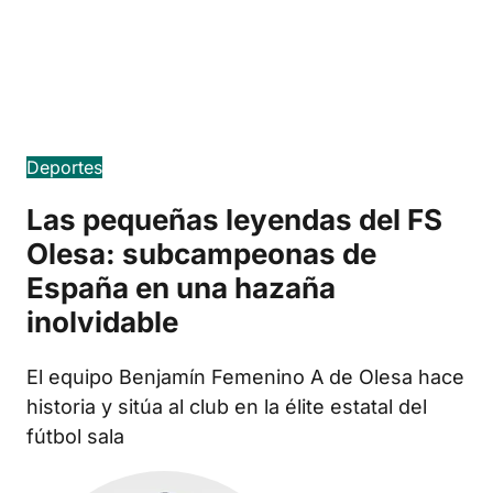
Edició en català
Deportes
Las pequeñas leyendas del FS
Olesa: subcampeonas de
España en una hazaña
inolvidable
El equipo Benjamín Femenino A de Olesa hace
historia y sitúa al club en la élite estatal del
fútbol sala