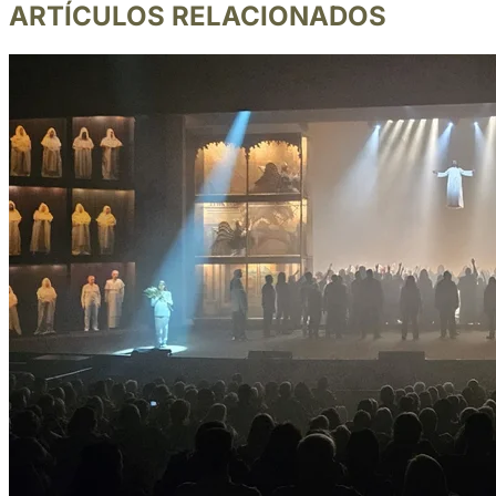
ARTÍCULOS RELACIONADOS