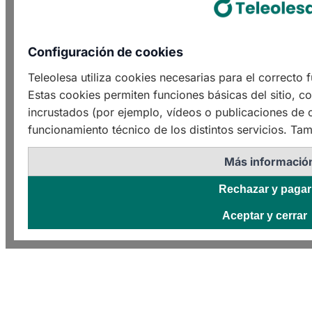
Configuración de cookies
Teleolesa utiliza cookies necesarias para el correcto
Estas cookies permiten funciones básicas del sitio, c
incrustados (por ejemplo, vídeos o publicaciones de o
funcionamiento técnico de los distintos servicios. Tam
Más informació
Rechazar y pagar
Aceptar y cerrar