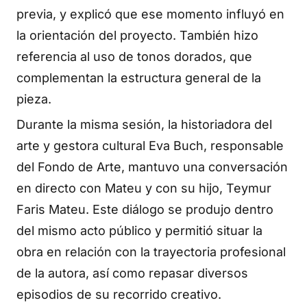
previa, y explicó que ese momento influyó en
la orientación del proyecto. También hizo
referencia al uso de tonos dorados, que
complementan la estructura general de la
pieza.
Durante la misma sesión, la historiadora del
arte y gestora cultural Eva Buch, responsable
del Fondo de Arte, mantuvo una conversación
en directo con Mateu y con su hijo, Teymur
Faris Mateu. Este diálogo se produjo dentro
del mismo acto público y permitió situar la
obra en relación con la trayectoria profesional
de la autora, así como repasar diversos
episodios de su recorrido creativo.