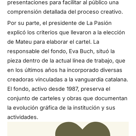
presentaciones para facilitar al público una
comprensión detallada del proceso creativo.
Por su parte, el presidente de La Pasión
explicó los criterios que llevaron a la elección
de Mateu para elaborar el cartel. La
responsable del fondo, Eva Buch, situó la
pieza dentro de la actual línea de trabajo, que
en los últimos años ha incorporado diversas
creadoras vinculadas a la vanguardia catalana.
El fondo, activo desde 1987, preserva el
conjunto de carteles y obras que documentan
la evolución gráfica de la institución y sus
actividades.