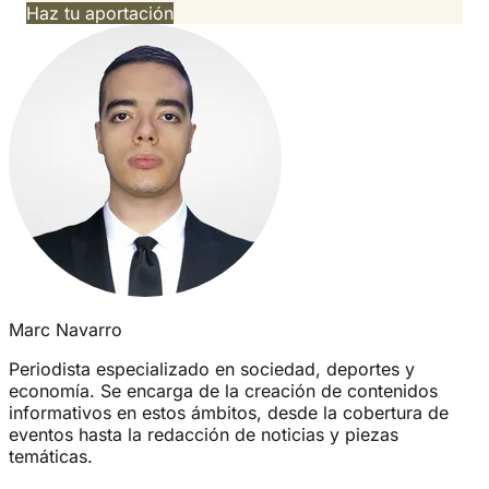
Haz tu aportación
Marc Navarro
Periodista especializado en sociedad, deportes y
economía. Se encarga de la creación de contenidos
informativos en estos ámbitos, desde la cobertura de
eventos hasta la redacción de noticias y piezas
temáticas.