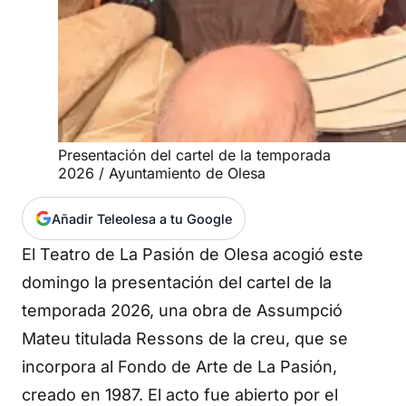
Presentación del cartel de la temporada
2026 / Ayuntamiento de Olesa
Añadir Teleolesa a tu Google
El Teatro de La Pasión de Olesa acogió este
domingo la presentación del cartel de la
temporada 2026, una obra de Assumpció
Mateu titulada Ressons de la creu, que se
incorpora al Fondo de Arte de La Pasión,
creado en 1987. El acto fue abierto por el