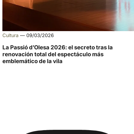
Cultura
—
09/03/2026
La Passió d’Olesa 2026: el secreto tras la
renovación total del espectáculo más
emblemático de la vila