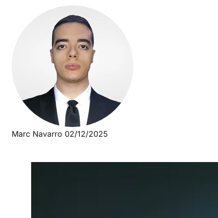
Marc Navarro
02/12/2025