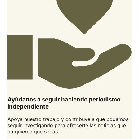
Ayúdanos a seguir haciendo periodismo
independiente
Apoya nuestro trabajo y contribuye a que podamos
seguir investigando para ofrecerte las noticias que
no quieren que sepas