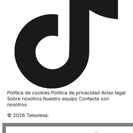
Política de cookies
Política de privacidad
Aviso legal
Sobre nosotros
Nuestro equipo
Contacta con
nosotros
© 2026 Teleolesa.