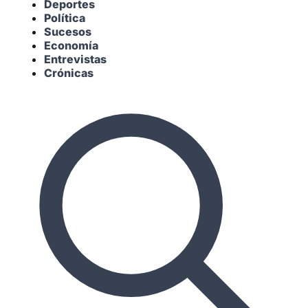
Deportes
Política
Sucesos
Economía
Entrevistas
Crónicas