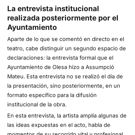
La entrevista institucional
realizada posteriormente por el
Ayuntamiento
Aparte de lo que se comentó en directo en el
teatro, cabe distinguir un segundo espacio de
declaraciones: la entrevista formal que el
Ayuntamiento de Olesa hizo a Assumpció
Mateu. Esta entrevista no se realizó el día de
la presentación, sino posteriormente, en un
formato específico para la difusión
institucional de la obra.
En esta entrevista, la artista amplía algunas de
las ideas expuestas en el acto, habla de
momentos de su recorrido vital y profesional,