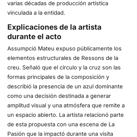
varias décadas de producción artística
vinculada a la entidad.
Explicaciones de la artista
durante el acto
Assumpció Mateu expuso públicamente los
elementos estructurales de Ressons de la
creu. Señaló que el círculo y la cruz son las
formas principales de la composición y
describió la presencia de un azul dominante
como una decisión destinada a generar
amplitud visual y una atmósfera que remite a
un espacio abierto. La artista relacionó parte
de esta propuesta con una escena de La
Pasión que la impactó durante una visita