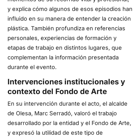
y explica cómo algunos de esos episodios han
influido en su manera de entender la creación
plástica. También profundiza en referencias
personales, experiencias de formación y
etapas de trabajo en distintos lugares, que
complementan la información presentada
durante el evento.
Intervenciones institucionales y
contexto del Fondo de Arte
En su intervención durante el acto, el alcalde
de Olesa, Marc Serradó, valoró el trabajo
desarrollado por la entidad y el Fondo de Arte,
y expresó la utilidad de este tipo de