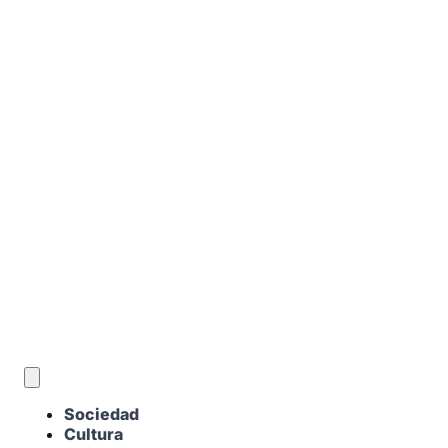
ES
Sociedad
Cultura