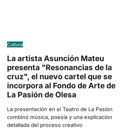
Edició en català
Cultura
La artista Asunción Mateu
presenta "Resonancias de la
cruz", el nuevo cartel que se
incorpora al Fondo de Arte de
La Pasión de Olesa
La presentación en el Teatro de La Pasión
combinó música, poesía y una explicación
detallada del proceso creativo