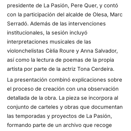
presidente de La Pasión, Pere Quer, y contó
con la participación del alcalde de Olesa, Marc
Serradó. Además de las intervenciones
institucionales, la sesión incluyó
interpretaciones musicales de las
violonchelistas Cèlia Roure y Anna Salvador,
así como la lectura de poemas de la propia
artista por parte de la actriz Tona Cerdeira.
La presentación combinó explicaciones sobre
el proceso de creación con una observación
detallada de la obra. La pieza se incorpora al
conjunto de carteles y obras que documentan
las temporadas y proyectos de La Pasión,
formando parte de un archivo que recoge