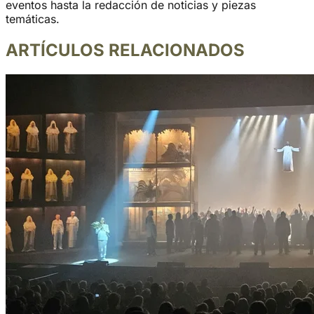
eventos hasta la redacción de noticias y piezas
temáticas.
ARTÍCULOS RELACIONADOS