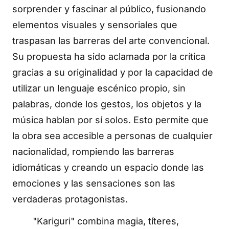
sorprender y fascinar al público, fusionando
elementos visuales y sensoriales que
traspasan las barreras del arte convencional.
Su propuesta ha sido aclamada por la crítica
gracias a su originalidad y por la capacidad de
utilizar un lenguaje escénico propio, sin
palabras, donde los gestos, los objetos y la
música hablan por sí solos. Esto permite que
la obra sea accesible a personas de cualquier
nacionalidad, rompiendo las barreras
idiomáticas y creando un espacio donde las
emociones y las sensaciones son las
verdaderas protagonistas.
"Kariguri" combina magia, títeres,