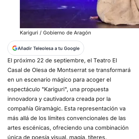
Kariguri / Gobierno de Aragón
Añadir Teleolesa a tu Google
El próximo 22 de septiembre, el Teatro El
Casal de Olesa de Montserrat se transformará
en un escenario mágico para acoger el
espectáculo "Kariguri", una propuesta
innovadora y cautivadora creada por la
compañía Giramàgic. Esta representación va
más allá de los límites convencionales de las
artes escénicas, ofreciendo una combinación
única de poesía visual, magia, títeres,