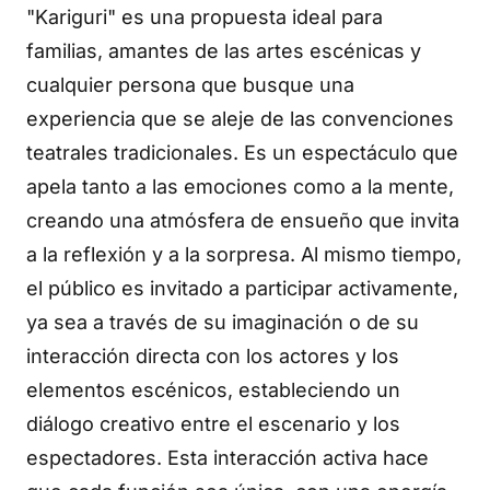
"Kariguri" es una propuesta ideal para
familias, amantes de las artes escénicas y
cualquier persona que busque una
experiencia que se aleje de las convenciones
teatrales tradicionales. Es un espectáculo que
apela tanto a las emociones como a la mente,
creando una atmósfera de ensueño que invita
a la reflexión y a la sorpresa. Al mismo tiempo,
el público es invitado a participar activamente,
ya sea a través de su imaginación o de su
interacción directa con los actores y los
elementos escénicos, estableciendo un
diálogo creativo entre el escenario y los
espectadores. Esta interacción activa hace