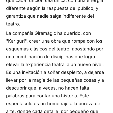
que cada función sea única, con una energía
diferente según la respuesta del público, y
garantiza que nadie salga indiferente del
teatro.
La compañía Giramàgic ha querido, con
"Kariguri", crear una obra que rompa con los
esquemas clásicos del teatro, apostando por
una combinación de disciplinas que logra
elevar la experiencia teatral a un nuevo nivel.
Es una invitación a soñar despierto, a dejarse
llevar por la magia de las pequeñas cosas y a
descubrir que, a veces, no hacen falta
palabras para contar una historia. Este
espectáculo es un homenaje a la pureza del
arte, donde cada detalle, por pequeño que