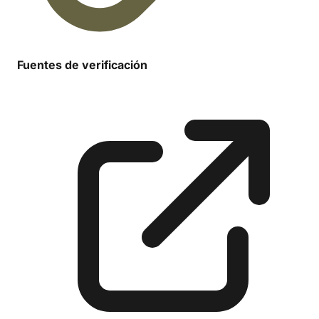
Fuentes de verificación