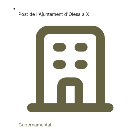
Post de l'Ajuntament d'Olesa a X
Gubernamental