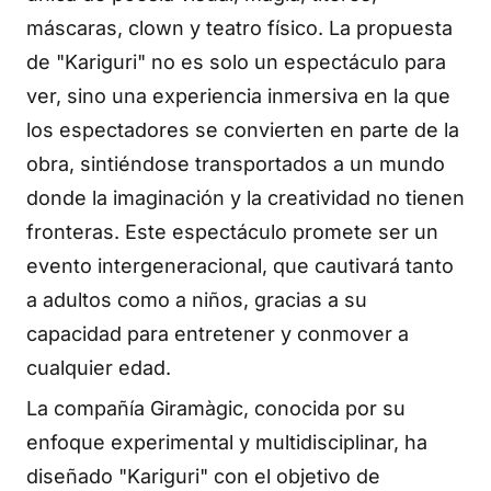
máscaras, clown y teatro físico. La propuesta
de "Kariguri" no es solo un espectáculo para
ver, sino una experiencia inmersiva en la que
los espectadores se convierten en parte de la
obra, sintiéndose transportados a un mundo
donde la imaginación y la creatividad no tienen
fronteras. Este espectáculo promete ser un
evento intergeneracional, que cautivará tanto
a adultos como a niños, gracias a su
capacidad para entretener y conmover a
cualquier edad.
La compañía Giramàgic, conocida por su
enfoque experimental y multidisciplinar, ha
diseñado "Kariguri" con el objetivo de