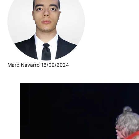
Marc Navarro
16/09/2024