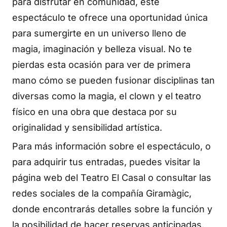
para disfrutar en comunidad, este
espectáculo te ofrece una oportunidad única
para sumergirte en un universo lleno de
magia, imaginación y belleza visual. No te
pierdas esta ocasión para ver de primera
mano cómo se pueden fusionar disciplinas tan
diversas como la magia, el clown y el teatro
físico en una obra que destaca por su
originalidad y sensibilidad artística.
Para más información sobre el espectáculo, o
para adquirir tus entradas, puedes visitar la
página web del Teatro El Casal o consultar las
redes sociales de la compañía Giramàgic,
donde encontrarás detalles sobre la función y
la posibilidad de hacer reservas anticipadas.