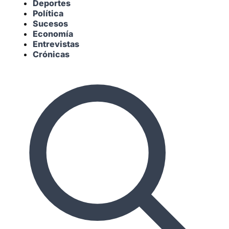
Deportes
Política
Sucesos
Economía
Entrevistas
Crónicas