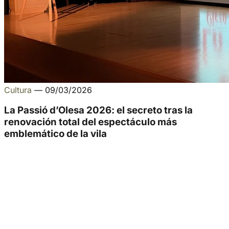
Cultura
—
09/03/2026
La Passió d’Olesa 2026: el secreto tras la
renovación total del espectáculo más
emblemático de la vila