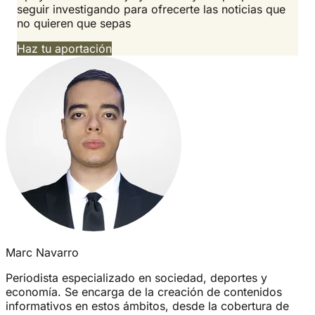
seguir investigando para ofrecerte las noticias que
no quieren que sepas
Haz tu aportación
Marc Navarro
Periodista especializado en sociedad, deportes y
economía. Se encarga de la creación de contenidos
informativos en estos ámbitos, desde la cobertura de