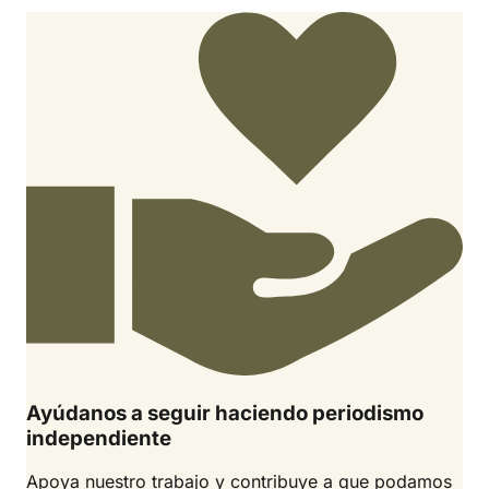
Ayúdanos a seguir haciendo periodismo
independiente
Apoya nuestro trabajo y contribuye a que podamos