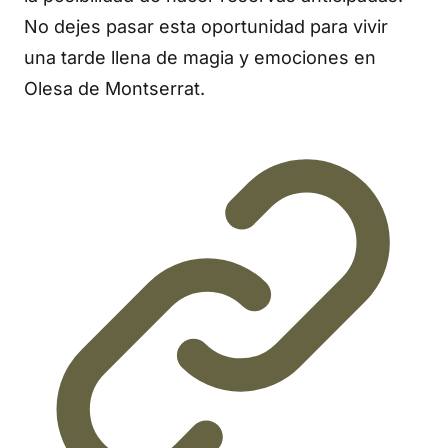
No dejes pasar esta oportunidad para vivir
una tarde llena de magia y emociones en
Olesa de Montserrat.