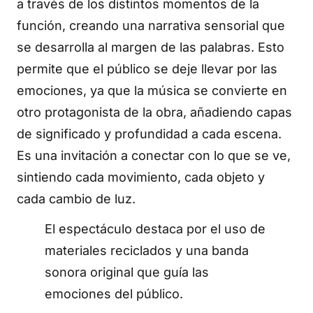
a través de los distintos momentos de la
función, creando una narrativa sensorial que
se desarrolla al margen de las palabras. Esto
permite que el público se deje llevar por las
emociones, ya que la música se convierte en
otro protagonista de la obra, añadiendo capas
de significado y profundidad a cada escena.
Es una invitación a conectar con lo que se ve,
sintiendo cada movimiento, cada objeto y
cada cambio de luz.
El espectáculo destaca por el uso de
materiales reciclados y una banda
sonora original que guía las
emociones del público.