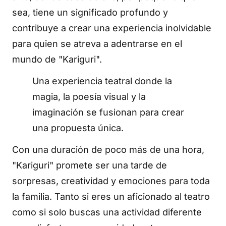
sea, tiene un significado profundo y
contribuye a crear una experiencia inolvidable
para quien se atreva a adentrarse en el
mundo de "Kariguri".
Una experiencia teatral donde la
magia, la poesía visual y la
imaginación se fusionan para crear
una propuesta única.
Con una duración de poco más de una hora,
"Kariguri" promete ser una tarde de
sorpresas, creatividad y emociones para toda
la familia. Tanto si eres un aficionado al teatro
como si solo buscas una actividad diferente