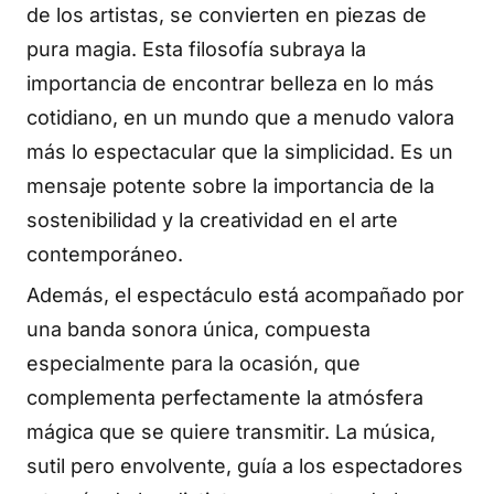
de los artistas, se convierten en piezas de
pura magia. Esta filosofía subraya la
importancia de encontrar belleza en lo más
cotidiano, en un mundo que a menudo valora
más lo espectacular que la simplicidad. Es un
mensaje potente sobre la importancia de la
sostenibilidad y la creatividad en el arte
contemporáneo.
Además, el espectáculo está acompañado por
una banda sonora única, compuesta
especialmente para la ocasión, que
complementa perfectamente la atmósfera
mágica que se quiere transmitir. La música,
sutil pero envolvente, guía a los espectadores