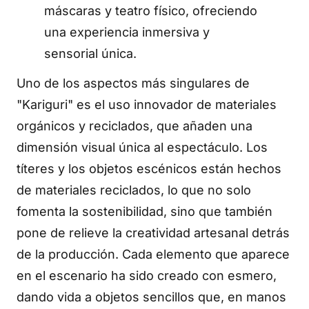
máscaras y teatro físico, ofreciendo
una experiencia inmersiva y
sensorial única.
Uno de los aspectos más singulares de
"Kariguri" es el uso innovador de materiales
orgánicos y reciclados, que añaden una
dimensión visual única al espectáculo. Los
títeres y los objetos escénicos están hechos
de materiales reciclados, lo que no solo
fomenta la sostenibilidad, sino que también
pone de relieve la creatividad artesanal detrás
de la producción. Cada elemento que aparece
en el escenario ha sido creado con esmero,
dando vida a objetos sencillos que, en manos