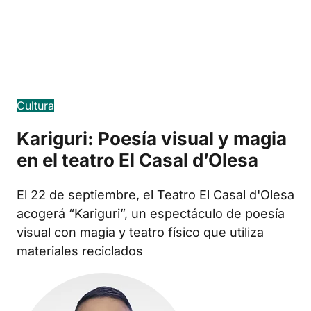
Edició en català
Cultura
Kariguri: Poesía visual y magia
en el teatro El Casal d’Olesa
El 22 de septiembre, el Teatro El Casal d'Olesa
acogerá “Kariguri”, un espectáculo de poesía
visual con magia y teatro físico que utiliza
materiales reciclados