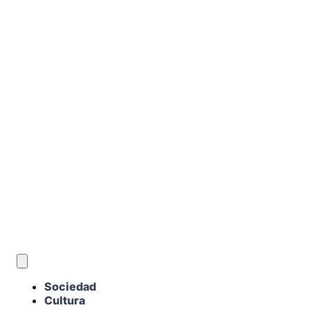
ES
Sociedad
Cultura