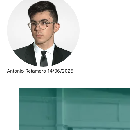
Antonio Retamero
14/06/2025