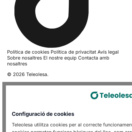
Política de cookies
Política de privacitat
Avís legal
Sobre nosaltres
El nostre equip
Contacta amb
nosaltres
© 2026 Teleolesa.
Configuració de cookies
Teleolesa utilitza cookies per al correcte funcioname