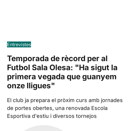
Edición en español
Entrevistes
Temporada de rècord per al
Futbol Sala Olesa: "Ha sigut la
primera vegada que guanyem
onze lligues"
El club ja prepara el pròxim curs amb jornades
de portes obertes, una renovada Escola
Esportiva d'estiu i diversos tornejos