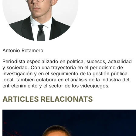
Antonio Retamero
Periodista especializado en política, sucesos, actualidad
y sociedad. Con una trayectoria en el periodismo de
investigación y en el seguimiento de la gestión pública
local, también colabora en el análisis de la industria del
entretenimiento y el sector de los videojuegos.
ARTICLES RELACIONATS