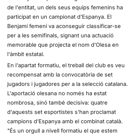
de l'entitat, un dels seus equips femenins ha
participat en un campionat d'Espanya. El
Benjamí femení va aconseguir classificar-se
per a les semifinals, signant una actuació
memorable que projecta el nom d'Olesa en
l'àmbit estatal.
En l'apartat formatiu, el treball del club es veu
recompensat amb la convocatòria de set
jugadors i jugadores per a la selecció catalana.
L'aportació olesana no només ha estat
nombrosa, sinó també decisiva: quatre
d'aquests set esportistes s'han proclamat
campions d'Espanya amb el combinat català.
"És un orgull a nivell formatiu el que estem