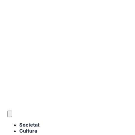
CA
Societat
Cultura