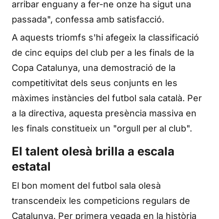
arribar enguany a fer-ne onze ha sigut una
passada", confessa amb satisfacció.
A aquests triomfs s'hi afegeix la classificació
de cinc equips del club per a les finals de la
Copa Catalunya, una demostració de la
competitivitat dels seus conjunts en les
màximes instàncies del futbol sala català. Per
a la directiva, aquesta presència massiva en
les finals constitueix un "orgull per al club".
El talent olesà brilla a escala
estatal
El bon moment del futbol sala olesà
transcendeix les competicions regulars de
Catalunya. Per primera vegada en la història