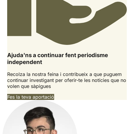
Ajuda'ns a continuar fent periodisme
independent
Recolza la nostra feina i contribueix a que puguem
continuar investigant per oferir-te les notícies que no
volen que sàpigues
Fes la teva aportació