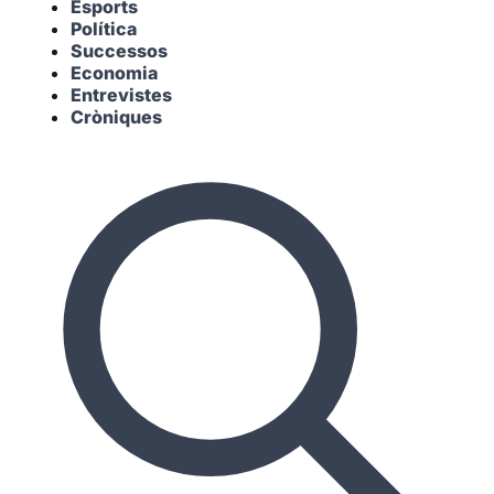
Esports
Política
Successos
Economia
Entrevistes
Cròniques