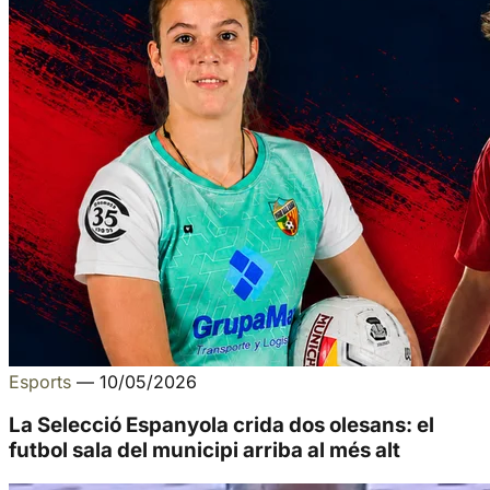
Esports
—
10/05/2026
La Selecció Espanyola crida dos olesans: el
futbol sala del municipi arriba al més alt