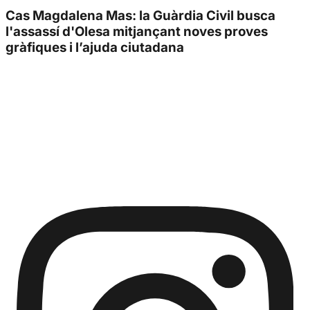
Cas Magdalena Mas: la Guàrdia Civil busca
l'assassí d'Olesa mitjançant noves proves
gràfiques i l’ajuda ciutadana