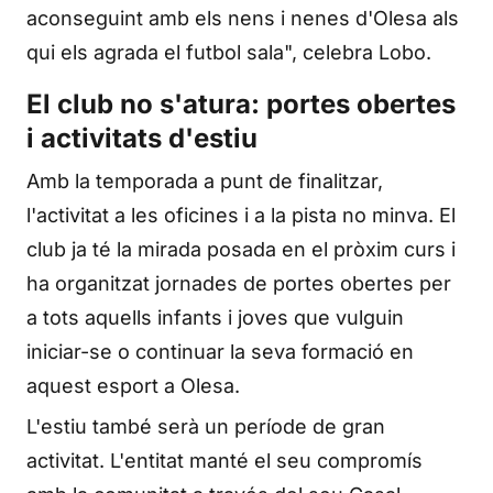
aconseguint amb els nens i nenes d'Olesa als
qui els agrada el futbol sala", celebra Lobo.
El club no s'atura: portes obertes
i activitats d'estiu
Amb la temporada a punt de finalitzar,
l'activitat a les oficines i a la pista no minva. El
club ja té la mirada posada en el pròxim curs i
ha organitzat jornades de portes obertes per
a tots aquells infants i joves que vulguin
iniciar-se o continuar la seva formació en
aquest esport a Olesa.
L'estiu també serà un període de gran
activitat. L'entitat manté el seu compromís